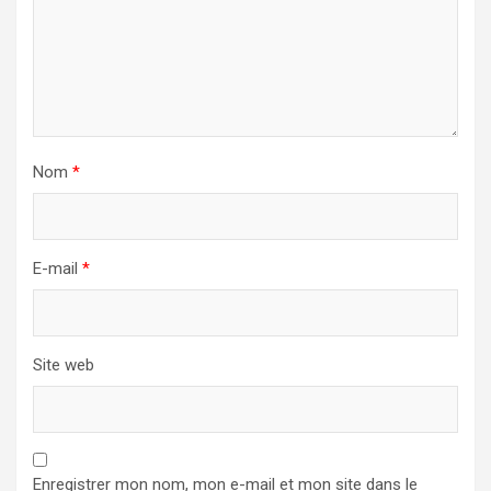
Nom
*
E-mail
*
Site web
Enregistrer mon nom, mon e-mail et mon site dans le