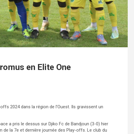
romus en Elite One
-offs 2024 dans la région de l’Ouest. Ils gravissent un
ace a pris le dessus sur Djiko Fc de Bandjoun (3-0) hier
 de la 7e et dernière journée des Play-offs. Le club du