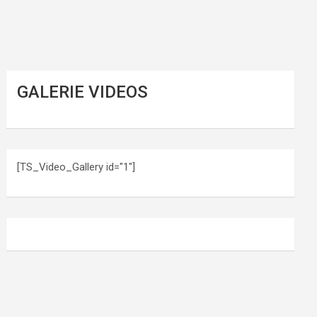
GALERIE VIDEOS
[TS_Video_Gallery id="1"]