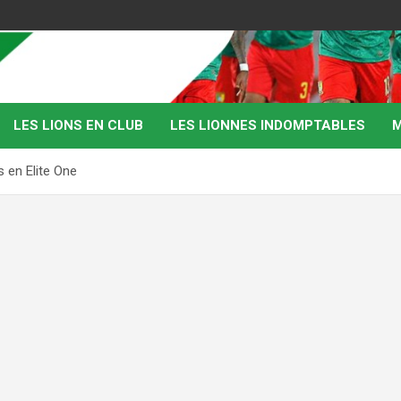
LES LIONS EN CLUB
LES LIONNES INDOMPTABLES
M
 en Elite One