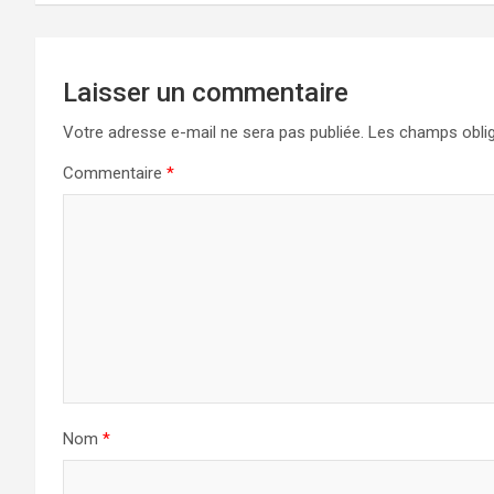
l’article
Laisser un commentaire
Votre adresse e-mail ne sera pas publiée.
Les champs oblig
Commentaire
*
Nom
*