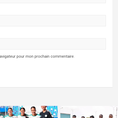
navigateur pour mon prochain commentaire.