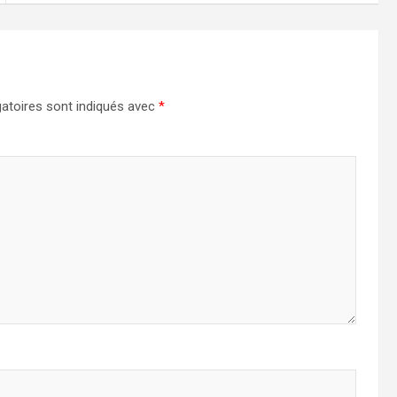
atoires sont indiqués avec
*