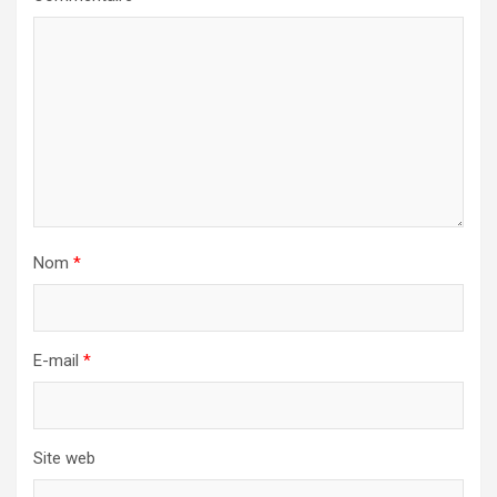
Nom
*
E-mail
*
Site web