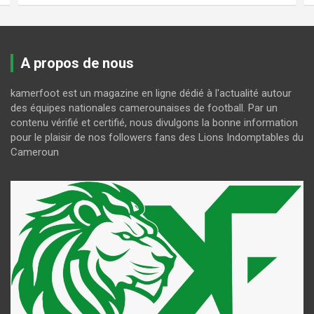
A propos de nous
kamerfoot est un magazine en ligne dédié à l'actualité autour
des équipes nationales camerounaises de football. Par un
contenu vérifié et certifié, nous divulgons la bonne information
pour le plaisir de nos followers fans des Lions Indomptables du
Cameroun