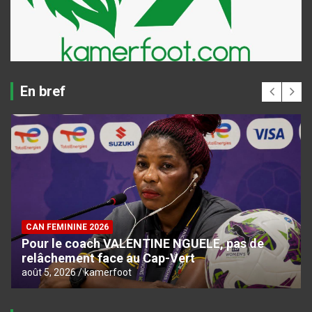
En bref
CAN FEMININE 2026
Pour le coach VALENTINE NGUELE, pas de
relâchement face au Cap-Vert
août 5, 2026
kamerfoot