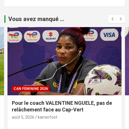
Vous avez manqué ...
CAN FEMININE 2026
Pour le coach VALENTINE NGUELE, pas de
relâchement face au Cap-Vert
août 5, 2026
kamerfoot