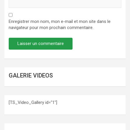
Enregistrer mon nom, mon e-mail et mon site dans le
navigateur pour mon prochain commentaire.
GALERIE VIDEOS
[TS_Video_Gallery id="1"]