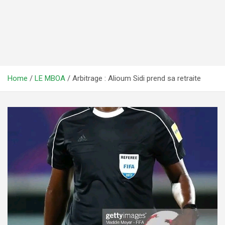
Home
LE MBOA
Arbitrage : Alioum Sidi prend sa retraite