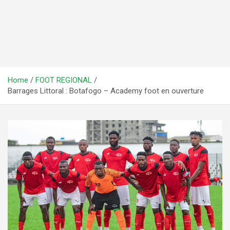
Home
FOOT REGIONAL
Barrages Littoral : Botafogo – Academy foot en ouverture