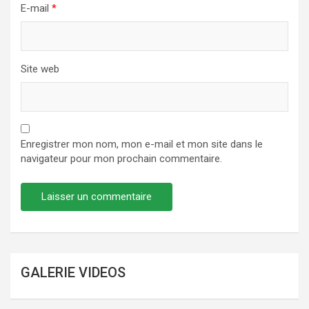
E-mail
*
Site web
Enregistrer mon nom, mon e-mail et mon site dans le
navigateur pour mon prochain commentaire.
GALERIE VIDEOS