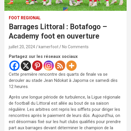
FOOT REGIONAL
Barrages Littoral : Botafogo –
Academy foot en ouverture
juillet 20, 2024
kamerfoot
No Comments
Partagez sur les réseaux sociaux
Cette première rencontre des quarts de finale va se
derouler au stade Jean Ndokat à Japoma ce samedi dès
12 heures.
Après une longue période de turbulence, la Ligue régionale
de football du Littoral est allée au bout de sa saison
régulière. Les arbitres ont repris les sifflets pour diriger les
rencontres après le paiement de leurs dûs. Aujourd’hui, on
est désormais fixé sur les huit clubs qualifiés pour prendre
part aux barrages devant déterminer le champion de la