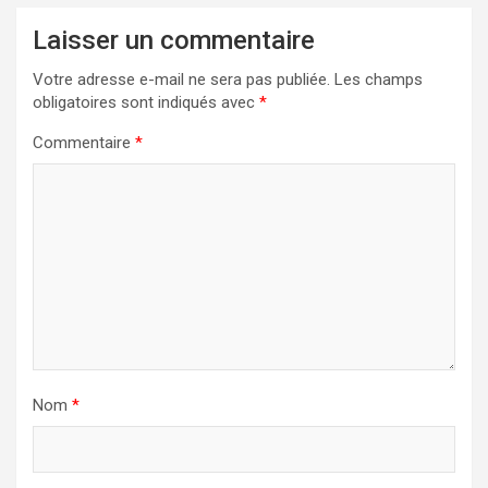
Laisser un commentaire
Votre adresse e-mail ne sera pas publiée.
Les champs
obligatoires sont indiqués avec
*
Commentaire
*
Nom
*