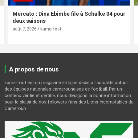
Mercato : Dina Ebimbe file à Schalke 04 pour
deux saisons
août 7, 2026
kamerfoot
A propos de nous
kamerfoot est un magazine en ligne dédié à l'actualité autour
des équipes nationales camerounaises de football. Par un
contenu vérifié et certifié, nous divulgons la bonne information
pour le plaisir de nos followers fans des Lions Indomptables du
Cameroun