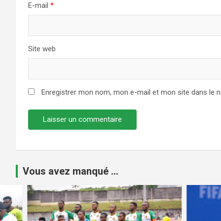
E-mail
*
Site web
Enregistrer mon nom, mon e-mail et mon site dans le 
Vous avez manqué ...