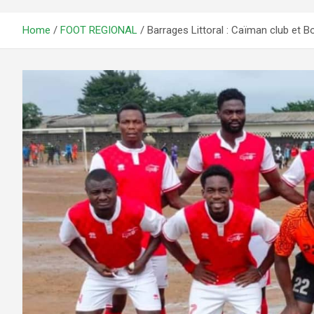
Home
FOOT REGIONAL
Barrages Littoral : Caïman club et 