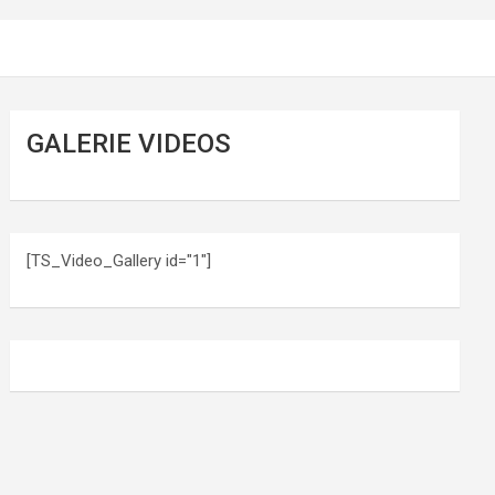
GALERIE VIDEOS
[TS_Video_Gallery id="1"]