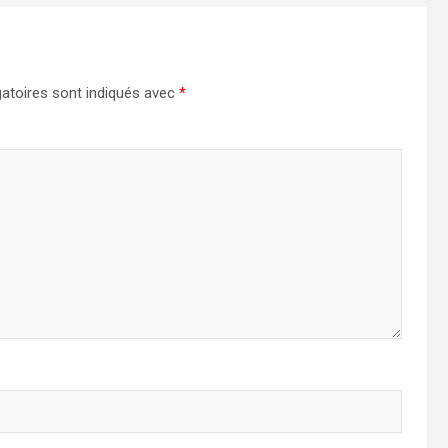
atoires sont indiqués avec
*