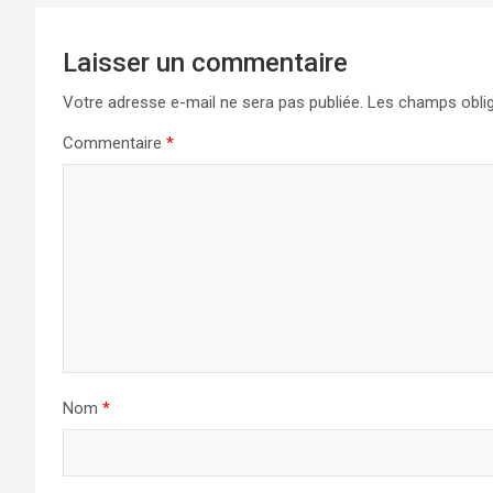
Laisser un commentaire
Votre adresse e-mail ne sera pas publiée.
Les champs oblig
Commentaire
*
Nom
*