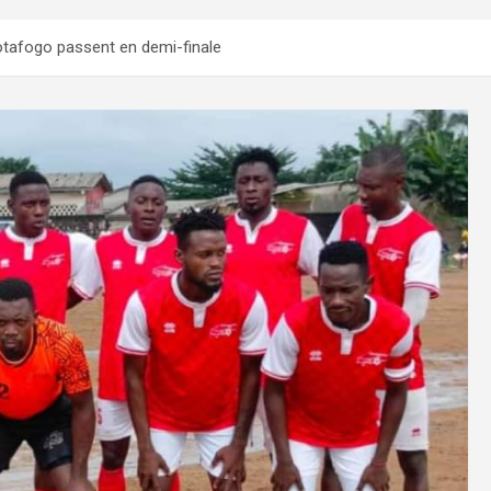
Botafogo passent en demi-finale