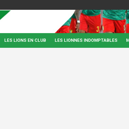
LES LIONS EN CLUB
LES LIONNES INDOMPTABLES
M