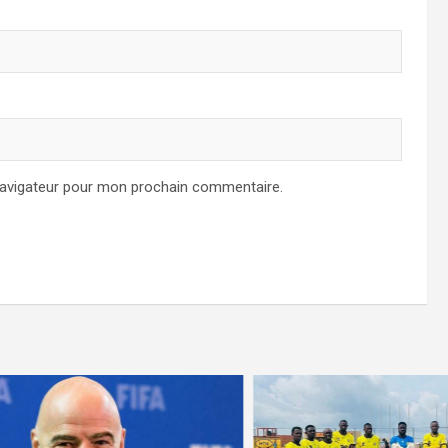
navigateur pour mon prochain commentaire.