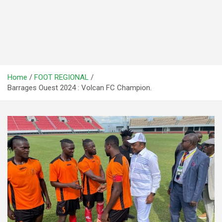
Home
FOOT REGIONAL
Barrages Ouest 2024 : Volcan FC Champion.