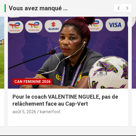
Vous avez manqué ...
CAN FEMININE 2026
Pour le coach VALENTINE NGUELE, pas de
relâchement face au Cap-Vert
août 5, 2026
kamerfoot