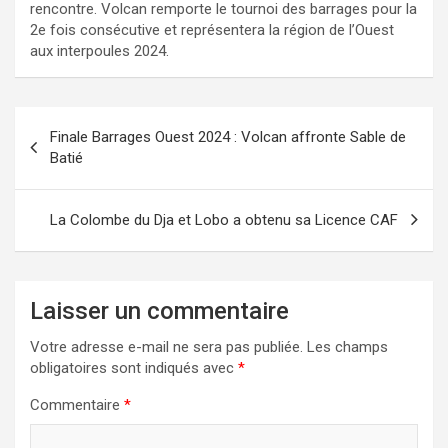
rencontre. Volcan remporte le tournoi des barrages pour la
2e fois consécutive et représentera la région de l’Ouest
aux interpoules 2024.
Navigation
Finale Barrages Ouest 2024 : Volcan affronte Sable de
de
Batié
l’article
La Colombe du Dja et Lobo a obtenu sa Licence CAF
Laisser un commentaire
Votre adresse e-mail ne sera pas publiée.
Les champs
obligatoires sont indiqués avec
*
Commentaire
*