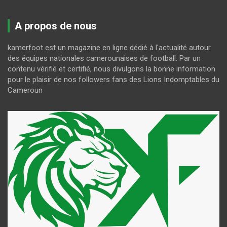
A propos de nous
kamerfoot est un magazine en ligne dédié à l'actualité autour
des équipes nationales camerounaises de football. Par un
contenu vérifié et certifié, nous divulgons la bonne information
pour le plaisir de nos followers fans des Lions Indomptables du
Cameroun