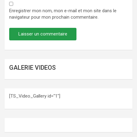
Enregistrer mon nom, mon e-mail et mon site dans le
navigateur pour mon prochain commentaire.
GALERIE VIDEOS
[TS_Video_Gallery id="1"]