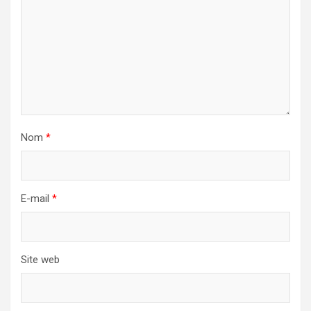
Nom
*
E-mail
*
Site web