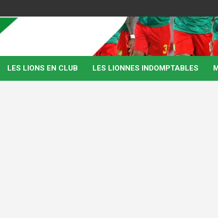
LES LIONS EN CLUB
LES LIONNES INDOMPTABLES
M