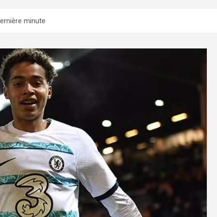
dernière minute