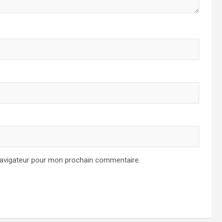
navigateur pour mon prochain commentaire.