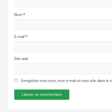
Nom
*
E-mail
*
Site web
Enregistrer mon nom, mon e-mail et mon site dans le 