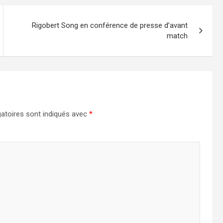
Rigobert Song en conférence de presse d’avant
match
atoires sont indiqués avec
*