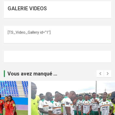
GALERIE VIDEOS
[TS_Video_Gallery id="1"]
Vous avez manqué ...