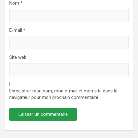
Nom
*
E-mail
*
Site web
Enregistrer mon nom, mon e-mail et mon site dans le
navigateur pour mon prochain commentaire.