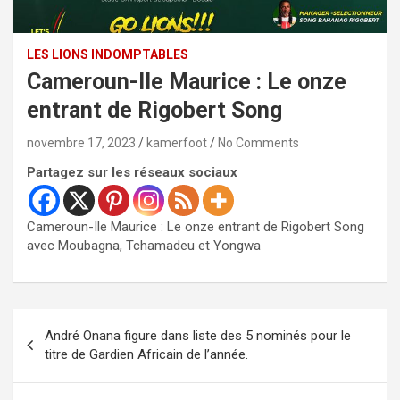
LES LIONS INDOMPTABLES
Cameroun-Ile Maurice : Le onze
entrant de Rigobert Song
novembre 17, 2023
kamerfoot
No Comments
Partagez sur les réseaux sociaux
Cameroun-Ile Maurice : Le onze entrant de Rigobert Song
avec Moubagna, Tchamadeu et Yongwa
Navigation
André Onana figure dans liste des 5 nominés pour le
de
titre de Gardien Africain de l’année.
l’article