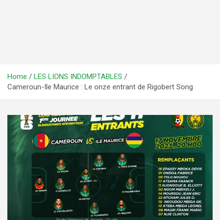
Home
LES LIONS INDOMPTABLES
Cameroun-Ile Maurice : Le onze entrant de Rigobert Song