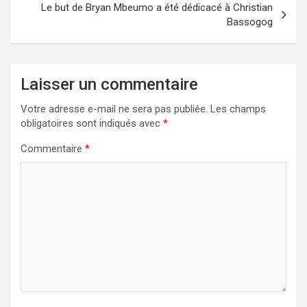
Le but de Bryan Mbeumo a été dédicacé à Christian
Bassogog
Laisser un commentaire
Votre adresse e-mail ne sera pas publiée.
Les champs
obligatoires sont indiqués avec
*
Commentaire
*