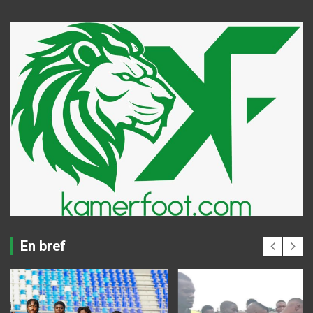
En bref