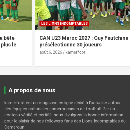
LES LIONS INDOMPTABLES
CAN U23 Maroc 2027 : Guy Feutchine
présélectionne 30 joueurs
août 6, 2026
kamerfoot
A propos de nous
kamerfoot est un magazine en ligne dédié à l'actualité autour
des équipes nationales camerounaises de football. Par un
contenu vérifié et certifié, nous divulgons la bonne information
pour le plaisir de nos followers fans des Lions Indomptables du
Cameroun