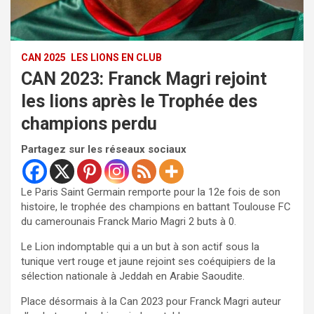
CAN 2025
LES LIONS EN CLUB
CAN 2023: Franck Magri rejoint
les lions après le Trophée des
champions perdu
Partagez sur les réseaux sociaux
Le Paris Saint Germain remporte pour la 12e fois de son
histoire, le trophée des champions en battant Toulouse FC
du camerounais Franck Mario Magri 2 buts à 0.
Le Lion indomptable qui a un but à son actif sous la
tunique vert rouge et jaune rejoint ses coéquipiers de la
sélection nationale à Jeddah en Arabie Saoudite.
Place désormais à la Can 2023 pour Franck Magri auteur