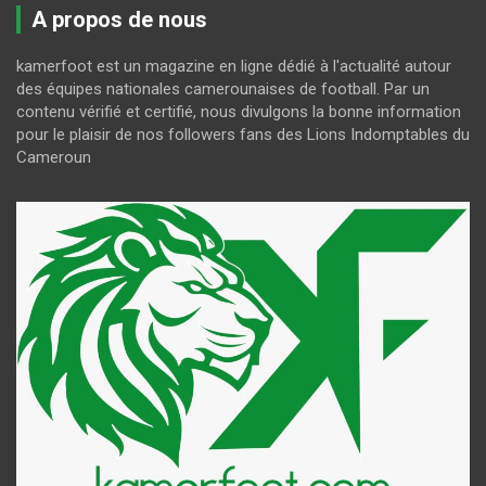
A propos de nous
kamerfoot est un magazine en ligne dédié à l'actualité autour
des équipes nationales camerounaises de football. Par un
contenu vérifié et certifié, nous divulgons la bonne information
pour le plaisir de nos followers fans des Lions Indomptables du
Cameroun