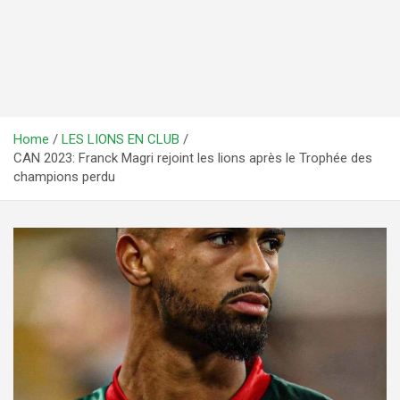
Home
LES LIONS EN CLUB
CAN 2023: Franck Magri rejoint les lions après le Trophée des
champions perdu