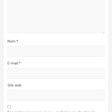
Nom
*
E-mail
*
Site web