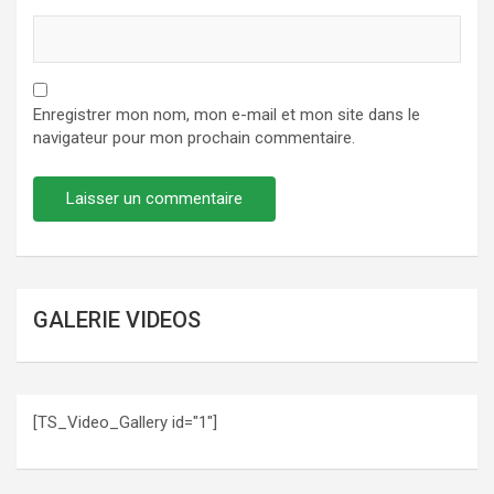
Enregistrer mon nom, mon e-mail et mon site dans le
navigateur pour mon prochain commentaire.
GALERIE VIDEOS
[TS_Video_Gallery id="1"]