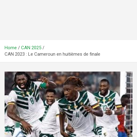
Home
CAN 2025
CAN 2023 : Le Cameroun en huitièmes de finale