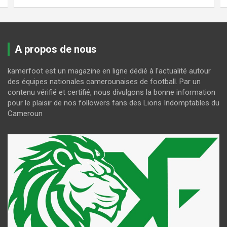
A propos de nous
kamerfoot est un magazine en ligne dédié à l'actualité autour
des équipes nationales camerounaises de football. Par un
contenu vérifié et certifié, nous divulgons la bonne information
pour le plaisir de nos followers fans des Lions Indomptables du
Cameroun