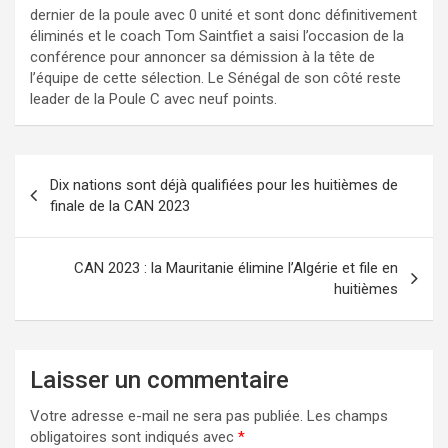
dernier de la poule avec 0 unité et sont donc définitivement
éliminés et le coach Tom Saintfiet a saisi l’occasion de la
conférence pour annoncer sa démission à la tête de
l’équipe de cette sélection. Le Sénégal de son côté reste
leader de la Poule C avec neuf points.
Navigation
Dix nations sont déjà qualifiées pour les huitièmes de
de
finale de la CAN 2023
l’article
CAN 2023 : la Mauritanie élimine l’Algérie et file en
huitièmes
Laisser un commentaire
Votre adresse e-mail ne sera pas publiée.
Les champs
obligatoires sont indiqués avec
*