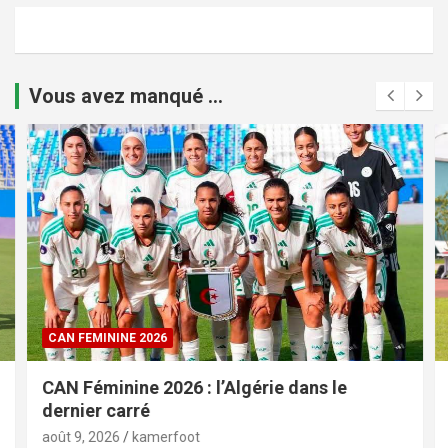
Vous avez manqué ...
CAN FEMININE 2026
CAN Féminine 2026 : l’Algérie dans le
dernier carré
août 9, 2026
kamerfoot