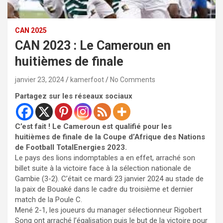
CAN 2025
CAN 2023 : Le Cameroun en
huitièmes de finale
janvier 23, 2024
kamerfoot
No Comments
Partagez sur les réseaux sociaux
C’est fait ! Le Cameroun est qualifié pour les
huitièmes de finale de la Coupe d’Afrique des Nations
de Football TotalEnergies 2023.
Le pays des lions indomptables a en effet, arraché son
billet suite à la victoire face à la sélection nationale de
Gambie (3-2). C’était ce mardi 23 janvier 2024 au stade de
la paix de Bouaké dans le cadre du troisième et dernier
match de la Poule C.
Mené 2-1, les joueurs du manager sélectionneur Rigobert
Song ont arraché l’égalisation puis le but de la victoire pour