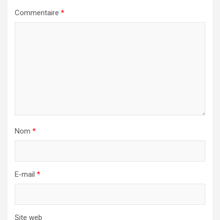
Commentaire
*
Nom
*
E-mail
*
Site web