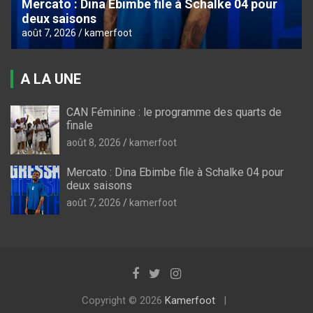
Mercato : Dina Ebimbe file à Schalke 04 pour
deux saisons
août 7, 2026
kamerfoot
A LA UNE
CAN Féminine : le programme des quarts de
finale
août 8, 2026
kamerfoot
Mercato : Dina Ebimbe file à Schalke 04 pour
deux saisons
août 7, 2026
kamerfoot
Copyright © 2026
Kamerfoot