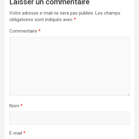
Laisser un commentaire
Votre adresse e-mail ne sera pas publiée.
Les champs
obligatoires sont indiqués avec
*
Commentaire
*
Nom
*
E-mail
*