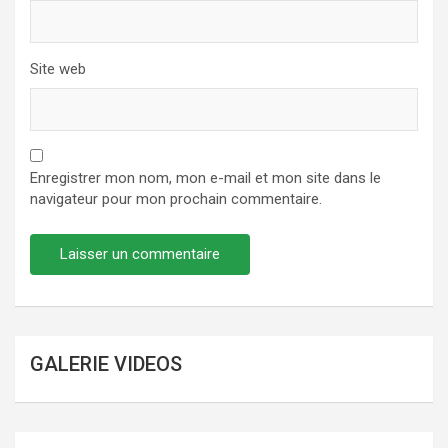
Site web
Enregistrer mon nom, mon e-mail et mon site dans le
navigateur pour mon prochain commentaire.
GALERIE VIDEOS