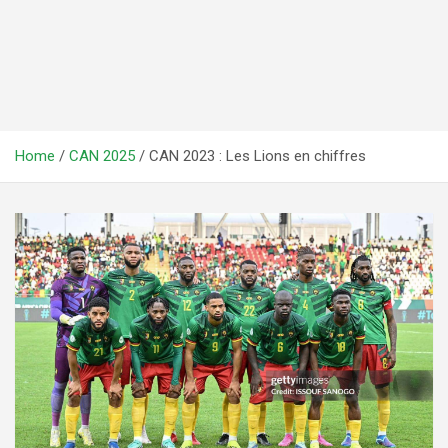
Home
CAN 2025
CAN 2023 : Les Lions en chiffres