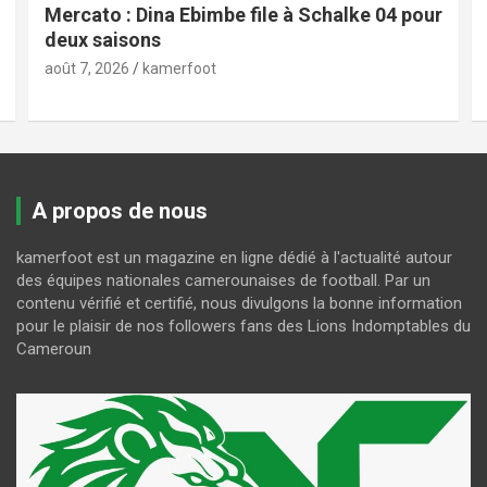
Mercato : Dina Ebimbe file à Schalke 04 pour
deux saisons
août 7, 2026
kamerfoot
A propos de nous
kamerfoot est un magazine en ligne dédié à l'actualité autour
des équipes nationales camerounaises de football. Par un
contenu vérifié et certifié, nous divulgons la bonne information
pour le plaisir de nos followers fans des Lions Indomptables du
Cameroun