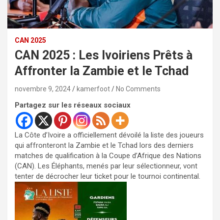
CAN 2025
CAN 2025 : Les Ivoiriens Prêts à
Affronter la Zambie et le Tchad
novembre 9, 2024
kamerfoot
No Comments
Partagez sur les réseaux sociaux
La Côte d’Ivoire a officiellement dévoilé la liste des joueurs
qui affronteront la Zambie et le Tchad lors des derniers
matches de qualification à la Coupe d’Afrique des Nations
(CAN). Les Éléphants, menés par leur sélectionneur, vont
tenter de décrocher leur ticket pour le tournoi continental.