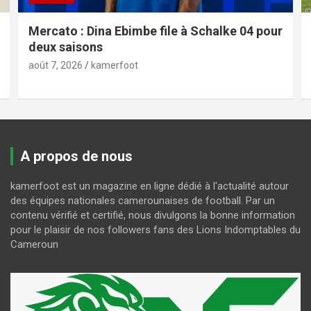
Mercato : Dina Ebimbe file à Schalke 04 pour
deux saisons
août 7, 2026
kamerfoot
A propos de nous
kamerfoot est un magazine en ligne dédié à l'actualité autour
des équipes nationales camerounaises de football. Par un
contenu vérifié et certifié, nous divulgons la bonne information
pour le plaisir de nos followers fans des Lions Indomptables du
Cameroun