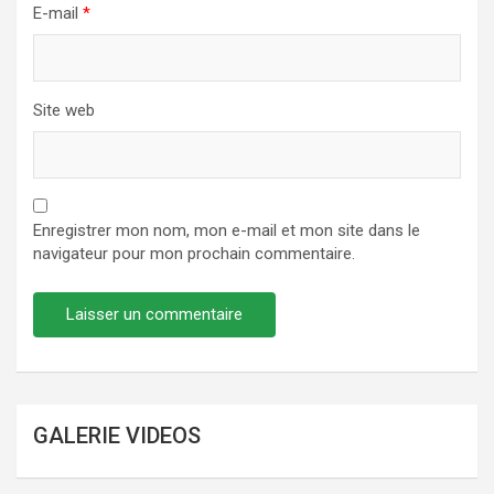
E-mail
*
Site web
Enregistrer mon nom, mon e-mail et mon site dans le
navigateur pour mon prochain commentaire.
GALERIE VIDEOS