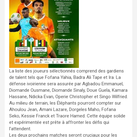
La liste des joueurs sélectionnés comprend des gardiens
de talent tels que Fofana Yahia, Badra Ali Tape et Ira. La
défense ivoirienne sera assurée par Agbadou Emmanuel,
Diomande Ousmane, Diomande Sinaly, Doue Guela, Kamara
Hassane, Ndicka Evan, Operie Christopher et Singo Wilfried.
Au milieu de terrain, les Éléphants pourront compter sur
Ahoulou Jean, Amani Lazare, Dorgeles Maho, Fofana
Seko, Kessie Franck et Traore Hamed. Cette équipe solide
et expérimentée est prête à affronter les défis qui
l’attendent.
Les deux prochains matches seront cruciaux pour les