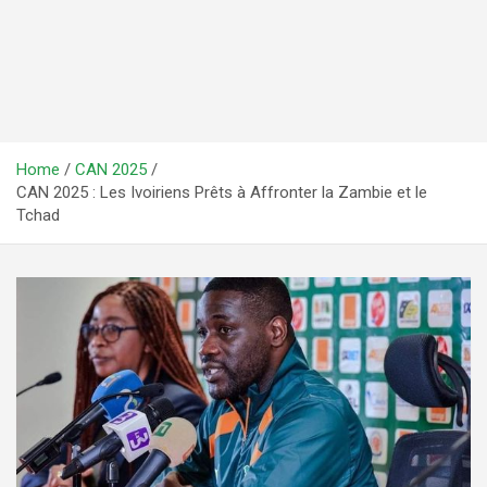
Home
CAN 2025
CAN 2025 : Les Ivoiriens Prêts à Affronter la Zambie et le
Tchad