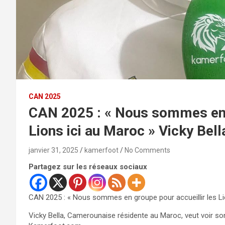
CAN 2025
CAN 2025 : « Nous sommes en g
Lions ici au Maroc » Vicky Bell
janvier 31, 2025
kamerfoot
No Comments
Partagez sur les réseaux sociaux
CAN 2025 : « Nous sommes en groupe pour accueillir les Li
Vicky Bella, Camerounaise résidente au Maroc, veut voir so