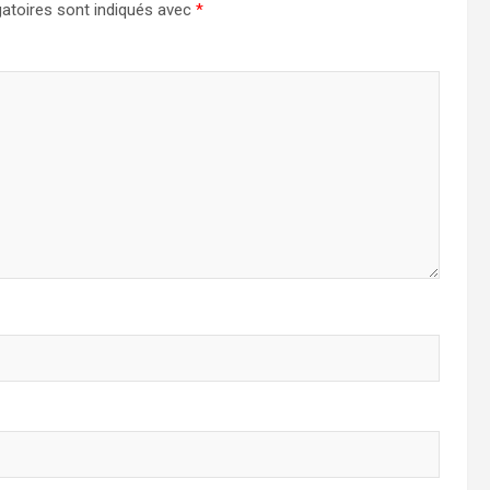
atoires sont indiqués avec
*