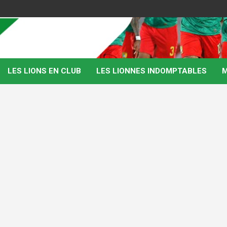
LES LIONS EN CLUB
LES LIONNES INDOMPTABLES
M