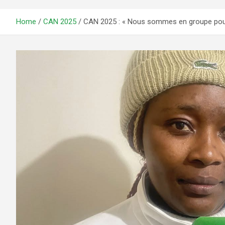
Home
CAN 2025
CAN 2025 : « Nous sommes en groupe pour ac