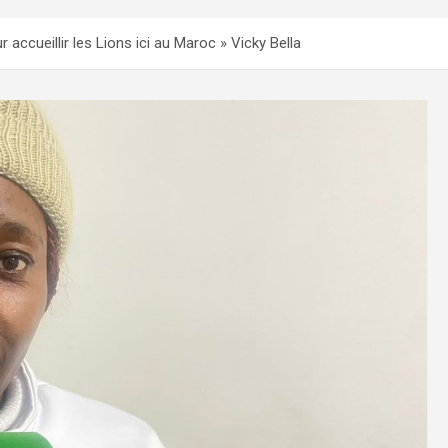
cueillir les Lions ici au Maroc » Vicky Bella