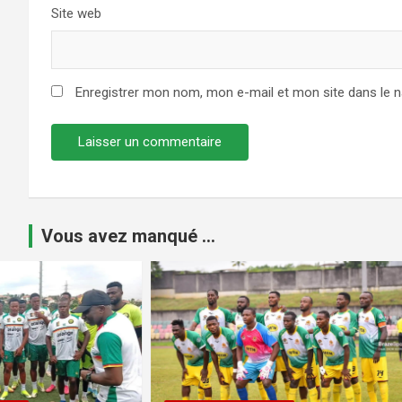
Site web
Enregistrer mon nom, mon e-mail et mon site dans le 
Vous avez manqué ...