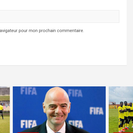
navigateur pour mon prochain commentaire.