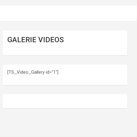
GALERIE VIDEOS
[TS_Video_Gallery id="1"]