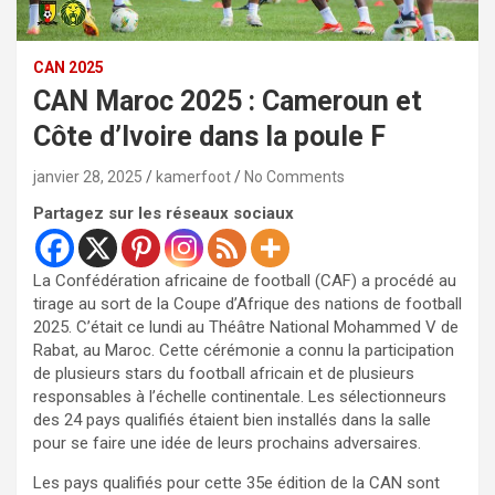
CAN 2025
CAN Maroc 2025 : Cameroun et
Côte d’Ivoire dans la poule F
janvier 28, 2025
kamerfoot
No Comments
Partagez sur les réseaux sociaux
La Confédération africaine de football (CAF) a procédé au
tirage au sort de la Coupe d’Afrique des nations de football
2025. C’était ce lundi au Théâtre National Mohammed V de
Rabat, au Maroc. Cette cérémonie a connu la participation
de plusieurs stars du football africain et de plusieurs
responsables à l’échelle continentale. Les sélectionneurs
des 24 pays qualifiés étaient bien installés dans la salle
pour se faire une idée de leurs prochains adversaires.
Les pays qualifiés pour cette 35e édition de la CAN sont