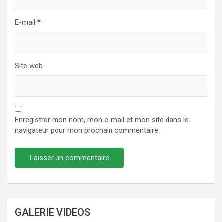
E-mail
*
Site web
Enregistrer mon nom, mon e-mail et mon site dans le
navigateur pour mon prochain commentaire.
GALERIE VIDEOS