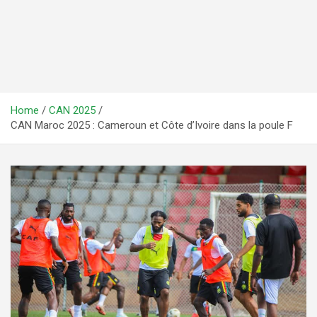
Home
CAN 2025
CAN Maroc 2025 : Cameroun et Côte d’Ivoire dans la poule F