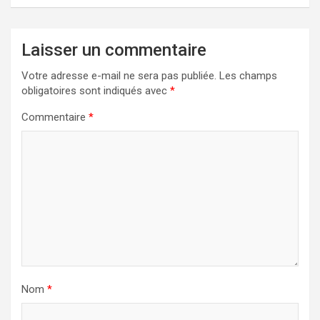
Laisser un commentaire
Votre adresse e-mail ne sera pas publiée.
Les champs
obligatoires sont indiqués avec
*
Commentaire
*
Nom
*