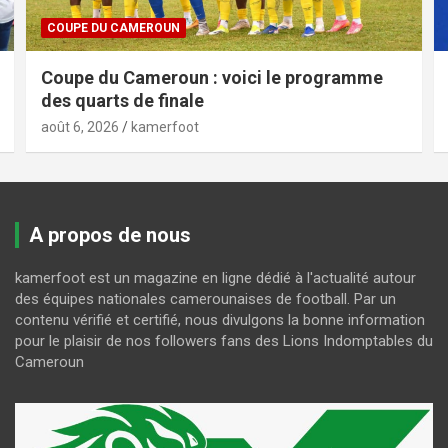
COUPE DU CAMEROUN
Coupe du Cameroun : voici le programme
des quarts de finale
août 6, 2026
kamerfoot
A propos de nous
kamerfoot est un magazine en ligne dédié à l'actualité autour
des équipes nationales camerounaises de football. Par un
contenu vérifié et certifié, nous divulgons la bonne information
pour le plaisir de nos followers fans des Lions Indomptables du
Cameroun