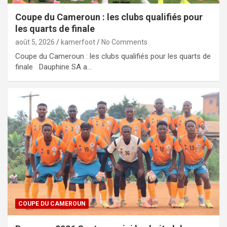
Coupe du Cameroun : les clubs qualifiés pour
les quarts de finale
août 5, 2026
kamerfoot
No Comments
Coupe du Cameroun : les clubs qualifiés pour les quarts de
finale Dauphine SA a…
COUPE DU CAMEROUN