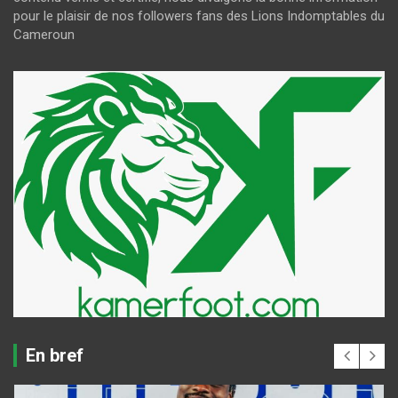
pour le plaisir de nos followers fans des Lions Indomptables du
Cameroun
En bref