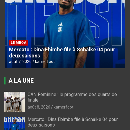
LE MBOA
Mercato : Dina Ebimbe file à Schalke 04 pour
deux saisons
août 7, 2026
kamerfoot
A LA UNE
CAN Féminine : le programme des quarts de
finale
août 8, 2026
kamerfoot
Mercato : Dina Ebimbe file à Schalke 04 pour
deux saisons