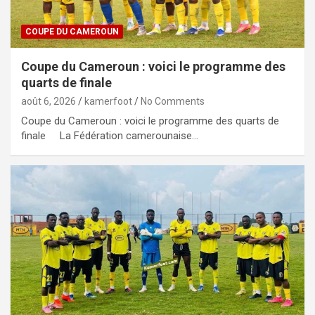
COUPE DU CAMEROUN
Coupe du Cameroun : voici le programme des
quarts de finale
août 6, 2026
kamerfoot
No Comments
Coupe du Cameroun : voici le programme des quarts de
finale La Fédération camerounaise…