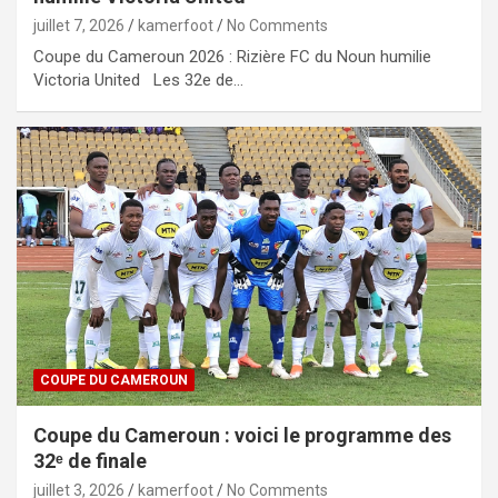
juillet 7, 2026
kamerfoot
No Comments
Coupe du Cameroun 2026 : Rizière FC du Noun humilie
Victoria United Les 32e de…
COUPE DU CAMEROUN
Coupe du Cameroun : voici le programme des
32ᵉ de finale
juillet 3, 2026
kamerfoot
No Comments