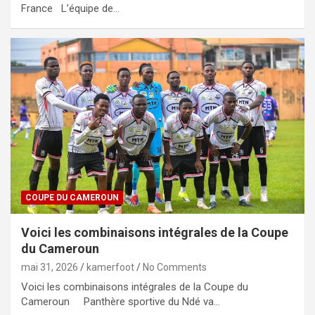
France L’équipe de…
COUPE DU CAMEROUN
Voici les combinaisons intégrales de la Coupe
du Cameroun
mai 31, 2026
kamerfoot
No Comments
Voici les combinaisons intégrales de la Coupe du
Cameroun Panthère sportive du Ndé va…