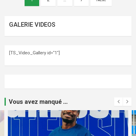
des
publications
GALERIE VIDEOS
[TS_Video_Gallery id="1"]
Vous avez manqué ...