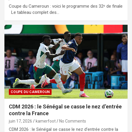
Coupe du Cameroun : voici le programme des 32ᵉ de finale
Le tableau complet des…
COUPE DU CAMEROUN
CDM 2026 : le Sénégal se casse le nez d’entrée
contre la France
juin 17, 2026
kamerfoot
No Comments
CDM 2026 : le Sénégal se casse le nez d’entrée contre la