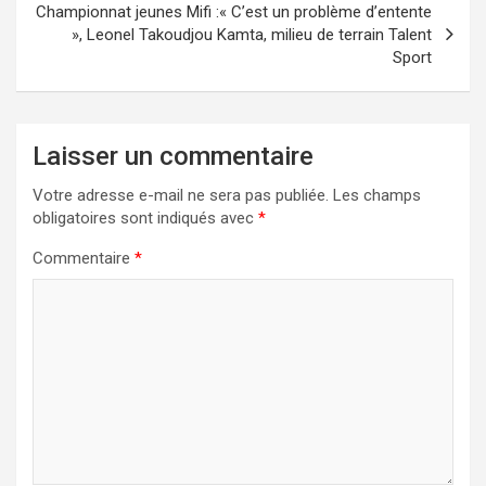
Championnat jeunes Mifi :« C’est un problème d’entente
», Leonel Takoudjou Kamta, milieu de terrain Talent
Sport
Laisser un commentaire
Votre adresse e-mail ne sera pas publiée.
Les champs
obligatoires sont indiqués avec
*
Commentaire
*