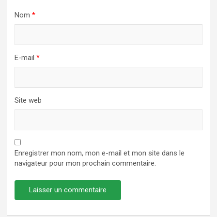
Nom
*
E-mail
*
Site web
Enregistrer mon nom, mon e-mail et mon site dans le
navigateur pour mon prochain commentaire.