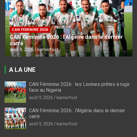
CAN FEMININE 2026
CAN Féminine 2026 : l’Algérie dans le dernier
carré
août 9, 2026
kamerfoot
A LA UNE
CAN Féminine 2026 : les Lionnes prêtes à rugir
face au Nigeria
août 9, 2026
kamerfoot
CAN Féminine 2026 : l’Algérie dans le dernier
carré
août 9, 2026
kamerfoot