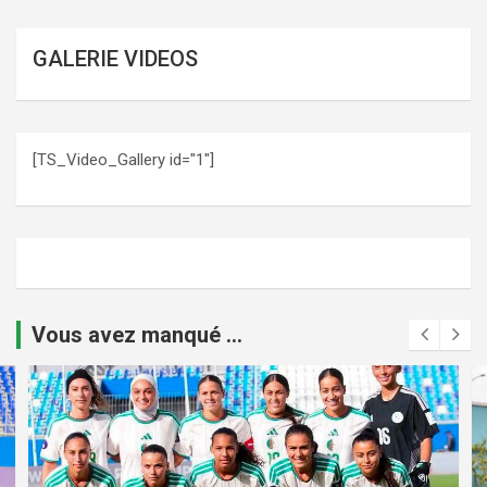
GALERIE VIDEOS
[TS_Video_Gallery id="1"]
Vous avez manqué ...