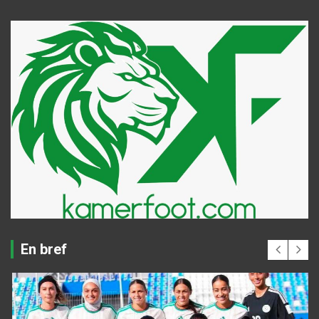
En bref