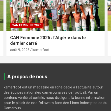
CAN FEMININE 2026
CAN Féminine 2026 : l’Algérie dans le
dernier carré
août 9, 2026
kamerfoot
A propos de nous
kamerfoot est un magazine en ligne dédié à l'actualité autour
des équipes nationales camerounaises de football. Par un
contenu vérifié et certifié, nous divulgons la bonne information
pour le plaisir de nos followers fans des Lions Indomptables du
Cameroun