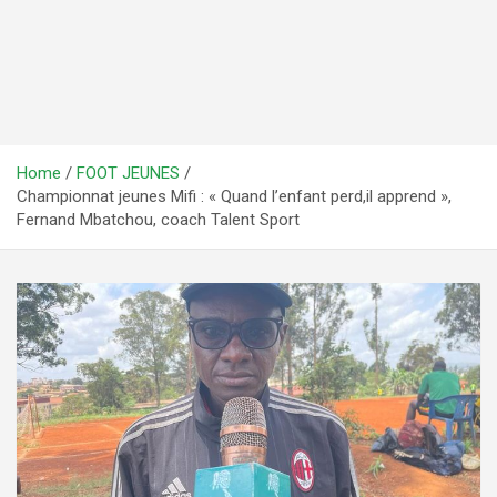
Home
FOOT JEUNES
Championnat jeunes Mifi : « Quand l’enfant perd,il apprend »,
Fernand Mbatchou, coach Talent Sport