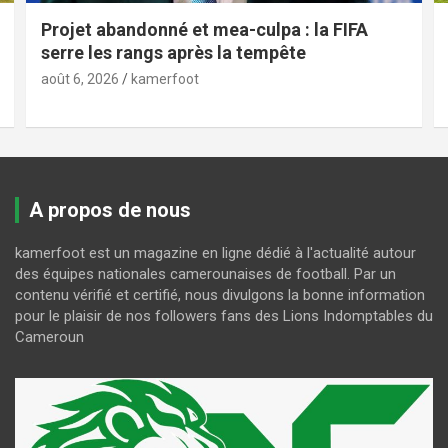
Projet abandonné et mea-culpa : la FIFA
serre les rangs après la tempête
août 6, 2026
kamerfoot
A propos de nous
kamerfoot est un magazine en ligne dédié à l'actualité autour
des équipes nationales camerounaises de football. Par un
contenu vérifié et certifié, nous divulgons la bonne information
pour le plaisir de nos followers fans des Lions Indomptables du
Cameroun