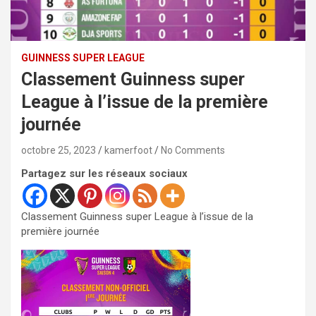
GUINNESS SUPER LEAGUE
Classement Guinness super
League à l’issue de la première
journée
octobre 25, 2023
kamerfoot
No Comments
Partagez sur les réseaux sociaux
Classement Guinness super League à l’issue de la
première journée