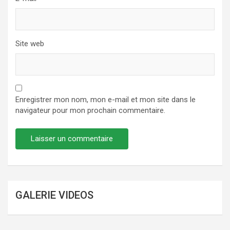
Site web
Enregistrer mon nom, mon e-mail et mon site dans le
navigateur pour mon prochain commentaire.
GALERIE VIDEOS