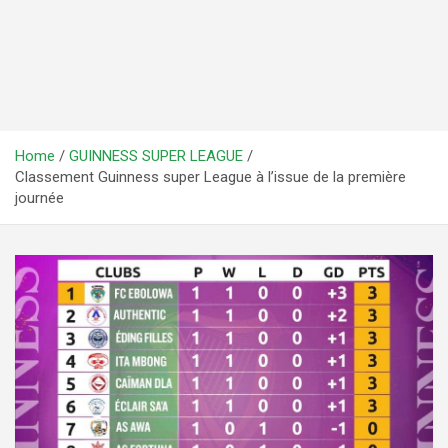
Home
GUINNESS SUPER LEAGUE
Classement Guinness super League à l’issue de la première
journée