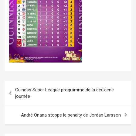
Navigation
Guiness Super League programme de la deuxiene
de
journée
l’article
André Onana stoppe le penalty de Jordan Larsson