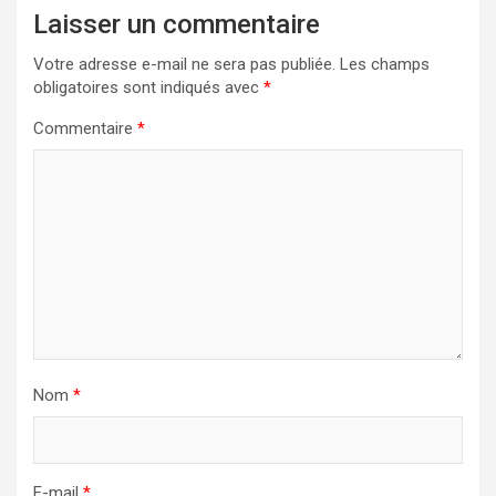
Laisser un commentaire
Votre adresse e-mail ne sera pas publiée.
Les champs
obligatoires sont indiqués avec
*
Commentaire
*
Nom
*
E-mail
*