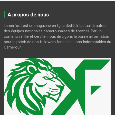
A propos de nous
kamerfoot est un magazine en ligne dédié à l'actualité autour
des équipes nationales camerounaises de football. Par un
contenu vérifié et certifié, nous divulgons la bonne information
pour le plaisir de nos followers fans des Lions Indomptables du
Cameroun