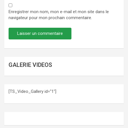
Enregistrer mon nom, mon e-mail et mon site dans le
navigateur pour mon prochain commentaire.
GALERIE VIDEOS
[TS_Video_Gallery id="1"]