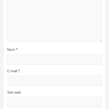
Nom
*
E-mail
*
Site web