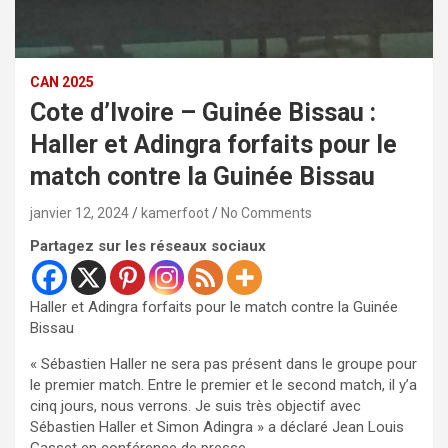
CAN 2025
Cote d’Ivoire – Guinée Bissau :
Haller et Adingra forfaits pour le
match contre la Guinée Bissau
janvier 12, 2024
kamerfoot
No Comments
Partagez sur les réseaux sociaux
Haller et Adingra forfaits pour le match contre la Guinée
Bissau
« Sébastien Haller ne sera pas présent dans le groupe pour
le premier match. Entre le premier et le second match, il y’a
cinq jours, nous verrons. Je suis très objectif avec
Sébastien Haller et Simon Adingra » a déclaré Jean Louis
Gasset en conférence de presse