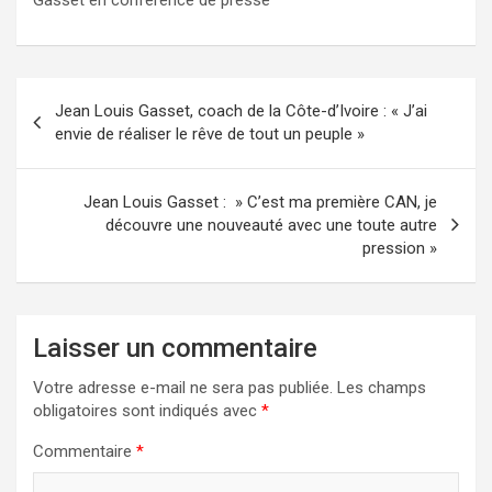
Navigation
Jean Louis Gasset, coach de la Côte-d’Ivoire : « J’ai
de
envie de réaliser le rêve de tout un peuple »
l’article
Jean Louis Gasset : » C’est ma première CAN, je
découvre une nouveauté avec une toute autre
pression »
Laisser un commentaire
Votre adresse e-mail ne sera pas publiée.
Les champs
obligatoires sont indiqués avec
*
Commentaire
*