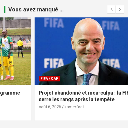
Vous avez manqué ...
FIFA / CAF
Projet abandonné et mea-culpa : la FIFA
serre les rangs après la tempête
août 6, 2026
kamerfoot