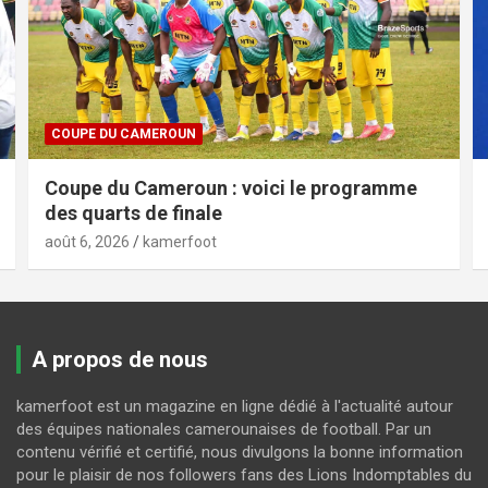
COUPE DU CAMEROUN
Coupe du Cameroun : voici le programme
des quarts de finale
août 6, 2026
kamerfoot
A propos de nous
kamerfoot est un magazine en ligne dédié à l'actualité autour
des équipes nationales camerounaises de football. Par un
contenu vérifié et certifié, nous divulgons la bonne information
pour le plaisir de nos followers fans des Lions Indomptables du