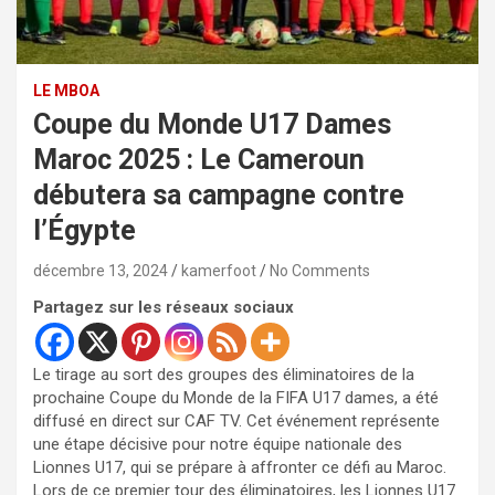
LE MBOA
Coupe du Monde U17 Dames
Maroc 2025 : Le Cameroun
débutera sa campagne contre
l’Égypte
décembre 13, 2024
kamerfoot
No Comments
Partagez sur les réseaux sociaux
Le tirage au sort des groupes des éliminatoires de la
prochaine Coupe du Monde de la FIFA U17 dames, a été
diffusé en direct sur CAF TV. Cet événement représente
une étape décisive pour notre équipe nationale des
Lionnes U17, qui se prépare à affronter ce défi au Maroc.
Lors de ce premier tour des éliminatoires, les Lionnes U17