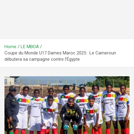
Home
LE MBOA
Coupe du Monde U17 Dames Maroc 2025 : Le Cameroun
débutera sa campagne contre l’Égypte