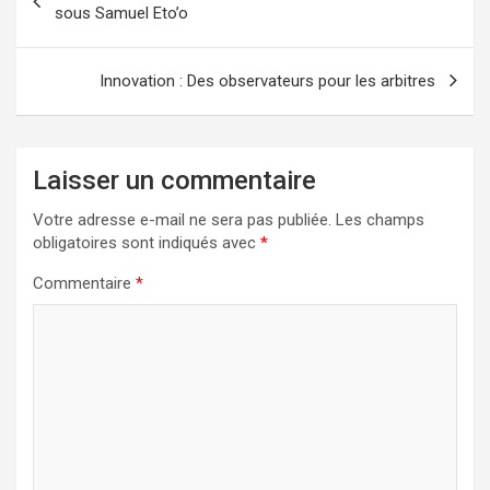
de
sous Samuel Eto’o
l’article
Innovation : Des observateurs pour les arbitres
Laisser un commentaire
Votre adresse e-mail ne sera pas publiée.
Les champs
obligatoires sont indiqués avec
*
Commentaire
*