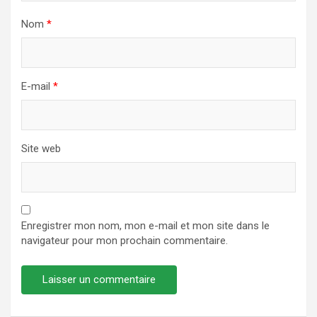
Nom
*
E-mail
*
Site web
Enregistrer mon nom, mon e-mail et mon site dans le
navigateur pour mon prochain commentaire.