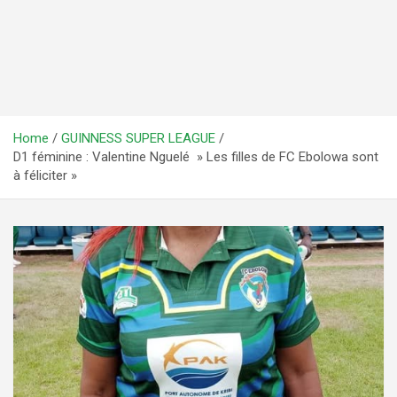
Home
GUINNESS SUPER LEAGUE
D1 féminine : Valentine Nguelé » Les filles de FC Ebolowa sont
à féliciter »