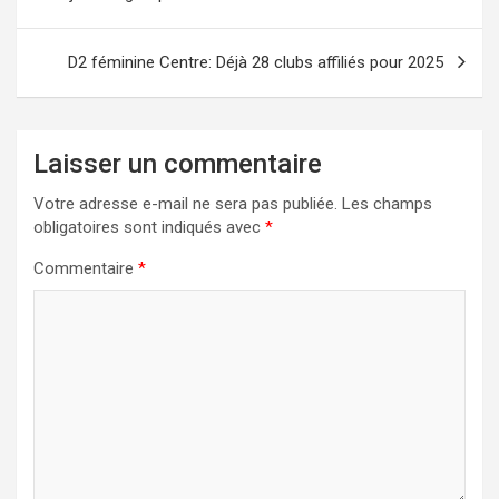
l’article
D2 féminine Centre: Déjà 28 clubs affiliés pour 2025
Laisser un commentaire
Votre adresse e-mail ne sera pas publiée.
Les champs
obligatoires sont indiqués avec
*
Commentaire
*