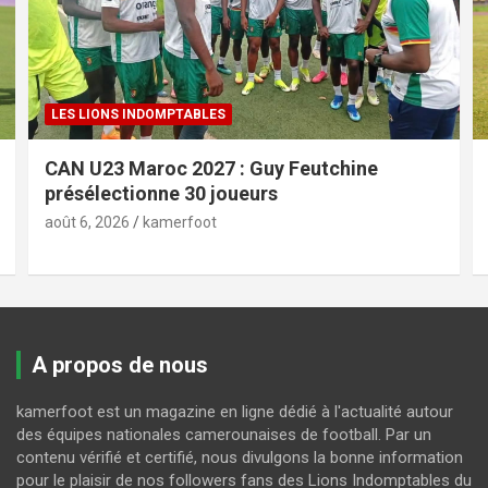
LES LIONS INDOMPTABLES
CAN U23 Maroc 2027 : Guy Feutchine
présélectionne 30 joueurs
août 6, 2026
kamerfoot
A propos de nous
kamerfoot est un magazine en ligne dédié à l'actualité autour
des équipes nationales camerounaises de football. Par un
contenu vérifié et certifié, nous divulgons la bonne information
pour le plaisir de nos followers fans des Lions Indomptables du