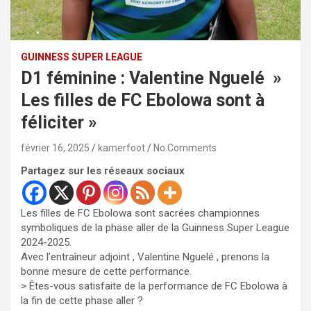
GUINNESS SUPER LEAGUE
D1 féminine : Valentine Nguelé »
Les filles de FC Ebolowa sont à
féliciter »
février 16, 2025
kamerfoot
No Comments
Partagez sur les réseaux sociaux
Les filles de FC Ebolowa sont sacrées championnes
symboliques de la phase aller de la Guinness Super League
2024-2025.
Avec l’entraîneur adjoint , Valentine Nguelé , prenons la
bonne mesure de cette performance.
> Êtes-vous satisfaite de la performance de FC Ebolowa à
la fin de cette phase aller ?