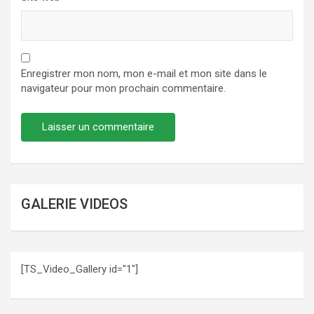
Enregistrer mon nom, mon e-mail et mon site dans le
navigateur pour mon prochain commentaire.
GALERIE VIDEOS
[TS_Video_Gallery id="1"]