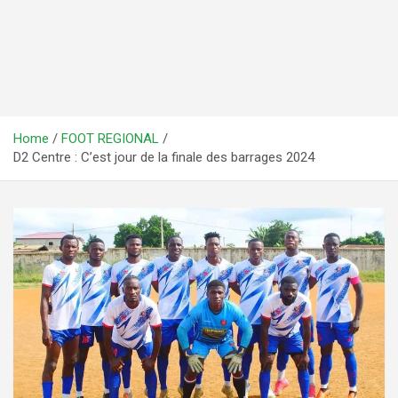
Home
FOOT REGIONAL
D2 Centre : C’est jour de la finale des barrages 2024