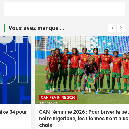
Vous avez manqué ...
CAN FEMININE 2026
CAN féminine 2026 : Pour briser la bête
noire nigériane, les Lionnes n’ont plus le
choix