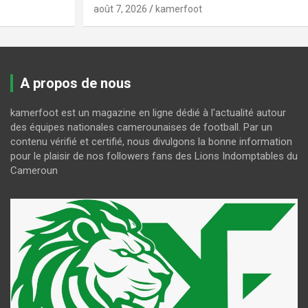
août 7, 2026
kamerfoot
A propos de nous
kamerfoot est un magazine en ligne dédié à l'actualité autour
des équipes nationales camerounaises de football. Par un
contenu vérifié et certifié, nous divulgons la bonne information
pour le plaisir de nos followers fans des Lions Indomptables du
Cameroun