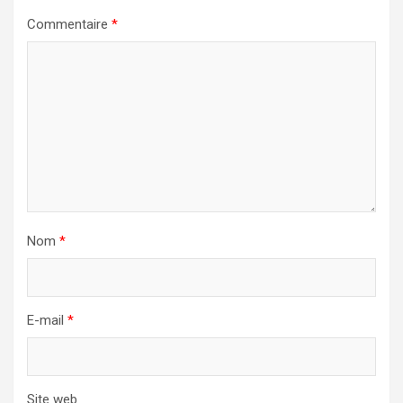
Commentaire
*
Nom
*
E-mail
*
Site web