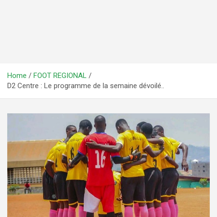
Home
FOOT REGIONAL
D2 Centre : Le programme de la semaine dévoilé..