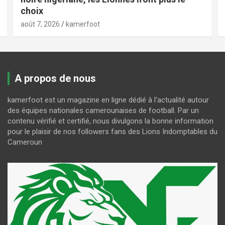
choix
août 7, 2026
kamerfoot
A propos de nous
kamerfoot est un magazine en ligne dédié à l'actualité autour
des équipes nationales camerounaises de football. Par un
contenu vérifié et certifié, nous divulgons la bonne information
pour le plaisir de nos followers fans des Lions Indomptables du
Cameroun