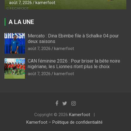
août 7, 2026
kamerfoot
A LA UNE
Mercato : Dina Ebimbe file à Schalke 04 pour
deux saisons
août 7, 2026
kamerfoot
CAN féminine 2026 : Pour briser la bête noire
nigériane, les Lionnes n’ont plus le choix
août 7, 2026
kamerfoot
Copyright © 2026
Kamerfoot
Kamerfoot – Politique de confidentialité