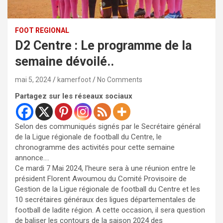
FOOT REGIONAL
D2 Centre : Le programme de la
semaine dévoilé..
mai 5, 2024
kamerfoot
No Comments
Partagez sur les réseaux sociaux
Selon des communiqués signés par le Secrétaire général
de la Ligue régionale de football du Centre, le
chronogramme des activités pour cette semaine
annonce….
Ce mardi 7 Mai 2024, l’heure sera à une réunion entre le
président Florent Awoumou du Comité Provisoire de
Gestion de la Ligue régionale de football du Centre et les
10 secrétaires généraux des ligues départementales de
football de ladite région. A cette occasion, il sera question
de baliser les contours de la saison 2024 des