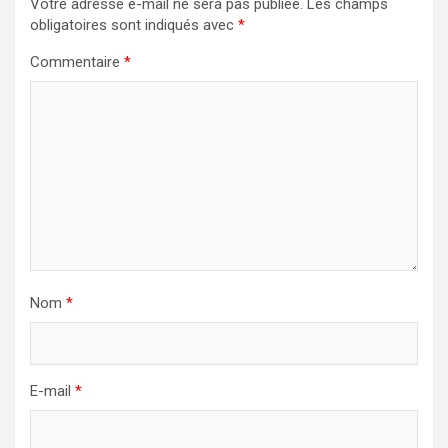
Votre adresse e-mail ne sera pas publiée.
Les champs
obligatoires sont indiqués avec
*
Commentaire
*
Nom
*
E-mail
*