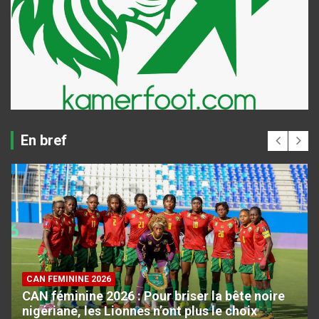
En bref
CAN FEMININE 2026
CAN féminine 2026 : Pour briser la bête noire
nigériane, les Lionnes n’ont plus le choix