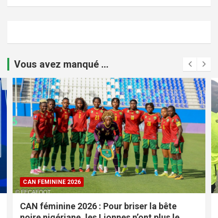
Vous avez manqué ...
CAN FEMININE 2026
CAN féminine 2026 : Pour briser la bête
noire nigériane, les Lionnes n’ont plus le