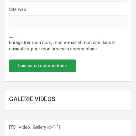
Site web
Enregistrer mon nom, mon e-mail et mon site dans le
navigateur pour mon prochain commentaire.
GALERIE VIDEOS
[TS_Video_Gallery id="1"]