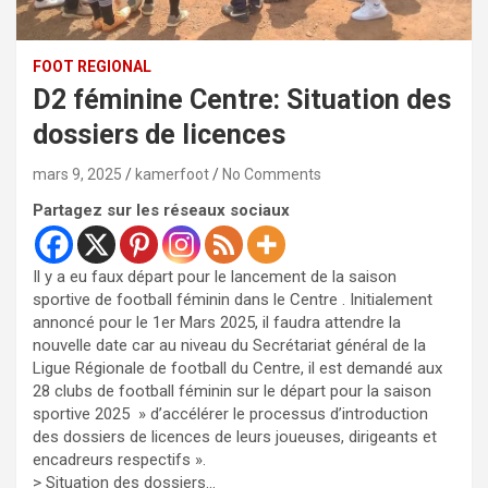
FOOT REGIONAL
D2 féminine Centre: Situation des
dossiers de licences
mars 9, 2025
kamerfoot
No Comments
Partagez sur les réseaux sociaux
Il y a eu faux départ pour le lancement de la saison
sportive de football féminin dans le Centre . Initialement
annoncé pour le 1er Mars 2025, il faudra attendre la
nouvelle date car au niveau du Secrétariat général de la
Ligue Régionale de football du Centre, il est demandé aux
28 clubs de football féminin sur le départ pour la saison
sportive 2025 » d’accélérer le processus d’introduction
des dossiers de licences de leurs joueuses, dirigeants et
encadreurs respectifs ».
> Situation des dossiers…