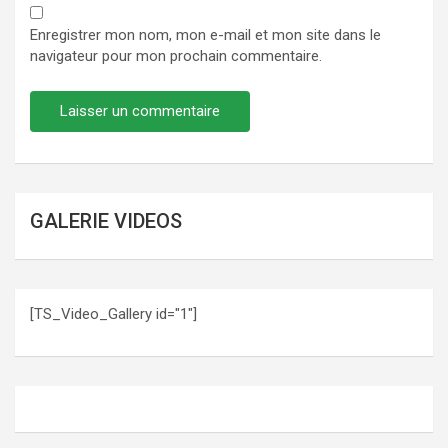
Enregistrer mon nom, mon e-mail et mon site dans le
navigateur pour mon prochain commentaire.
GALERIE VIDEOS
[TS_Video_Gallery id="1"]