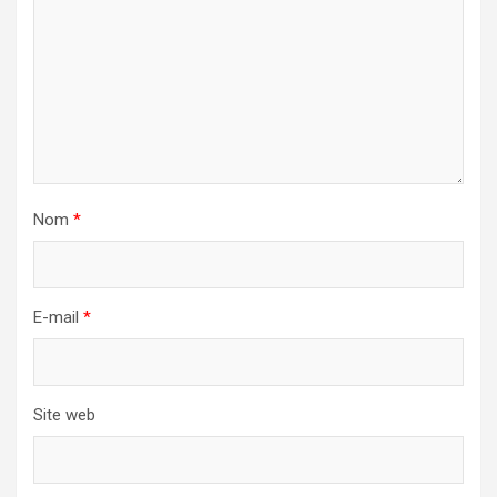
Nom
*
E-mail
*
Site web