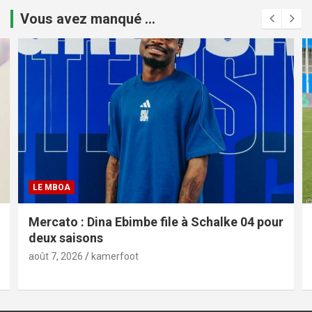
Vous avez manqué ...
LE MBOA
Mercato : Dina Ebimbe file à Schalke 04 pour
deux saisons
août 7, 2026
kamerfoot