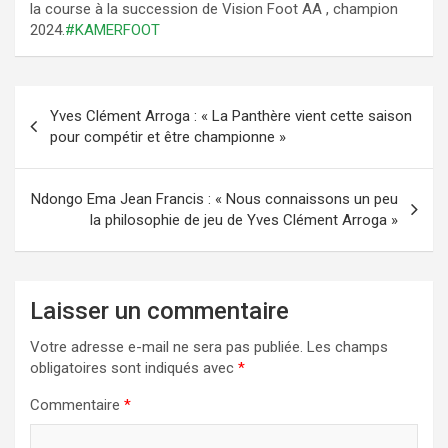
la course à la succession de Vision Foot AA , champion
2024.
#KAMERFOOT
Navigation
Yves Clément Arroga : « La Panthère vient cette saison
de
pour compétir et être championne »
l’article
Ndongo Ema Jean Francis : « Nous connaissons un peu
la philosophie de jeu de Yves Clément Arroga »
Laisser un commentaire
Votre adresse e-mail ne sera pas publiée.
Les champs
obligatoires sont indiqués avec
*
Commentaire
*