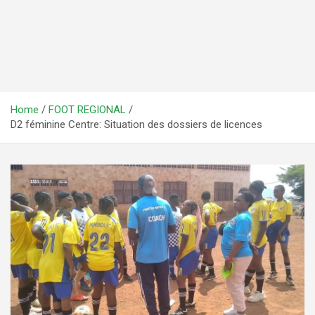
Home
FOOT REGIONAL
D2 féminine Centre: Situation des dossiers de licences