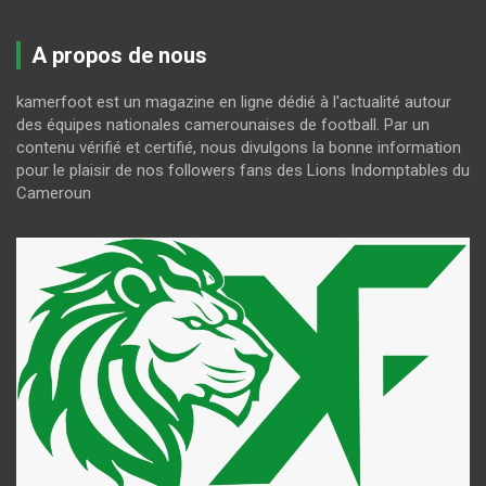
A propos de nous
kamerfoot est un magazine en ligne dédié à l'actualité autour
des équipes nationales camerounaises de football. Par un
contenu vérifié et certifié, nous divulgons la bonne information
pour le plaisir de nos followers fans des Lions Indomptables du
Cameroun