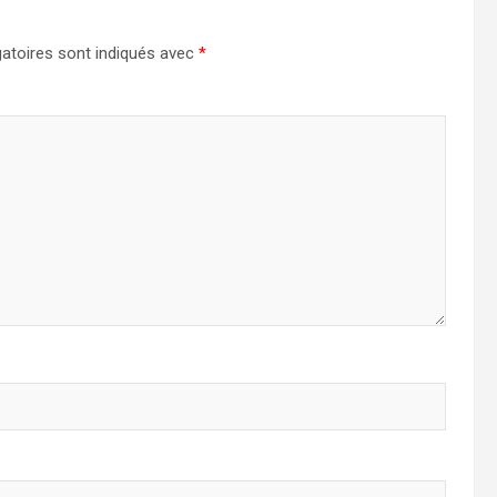
atoires sont indiqués avec
*