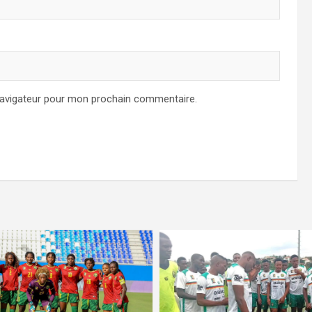
navigateur pour mon prochain commentaire.