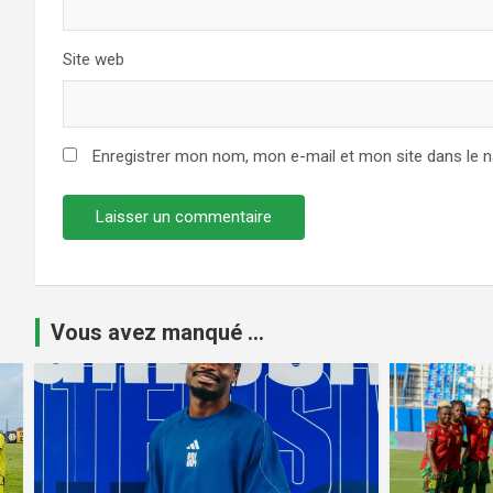
Site web
Enregistrer mon nom, mon e-mail et mon site dans le 
Vous avez manqué ...