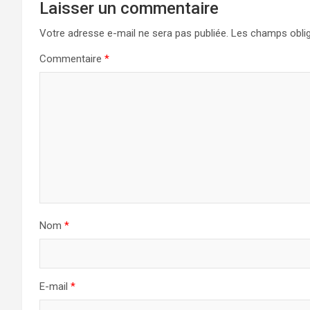
Laisser un commentaire
Votre adresse e-mail ne sera pas publiée.
Les champs oblig
Commentaire
*
Nom
*
E-mail
*