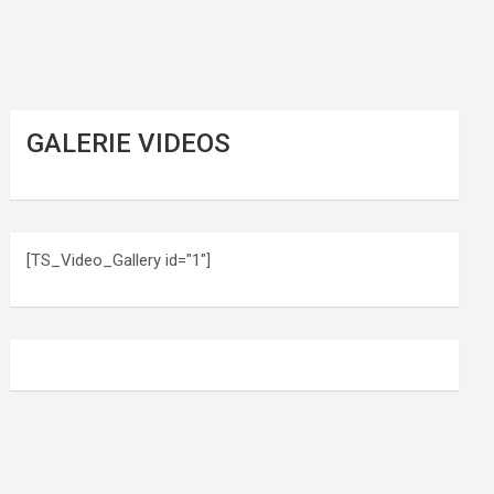
GALERIE VIDEOS
[TS_Video_Gallery id="1"]