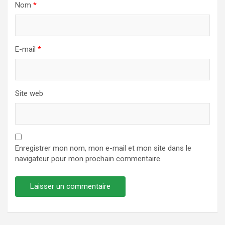
Nom
*
E-mail
*
Site web
Enregistrer mon nom, mon e-mail et mon site dans le
navigateur pour mon prochain commentaire.