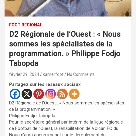
FOOT REGIONAL
D2 Régionale de l’Ouest : « Nous
sommes les spécialistes de la
programmation. » Philippe Fodjo
Tabopda
février 29, 2024
kamerfoot
No Comments
Partagez sur les réseaux sociaux
D2 Régionale de l’Ouest : « Nous sommes les spécialistes
de la programmation. »
Philippe Fodjo Tabopda
Pour le secrétaire général par intérim de la ligue régionale
de Football de l’Ouest, la réhabilitation de Volcan FC du
Noun n’aura aucun impact sur le déroulement du