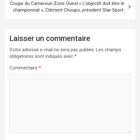
Coupe du Cameroun Zone Ouest:« L’objectif doit être le
championnat », Clément Choupo, président Star Sport.
Laisser un commentaire
Votre adresse e-mail ne sera pas publiée.
Les champs
obligatoires sont indiqués avec
*
Commentaire
*