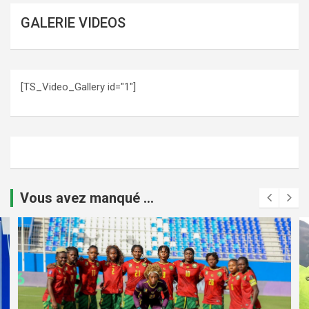
GALERIE VIDEOS
[TS_Video_Gallery id="1"]
Vous avez manqué ...