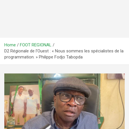
Home
FOOT REGIONAL
D2 Régionale de l’Ouest : « Nous sommes les spécialistes de la
programmation. » Philippe Fodjo Tabopda