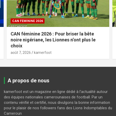
CAN FEMININE 2026
CAN féminine 2026 : Pour briser la bête
noire nigériane, les Lionnes n’ont plus le
choix
août 7, 2026
kamerfoot
A propos de nous
kamerfoot est un magazine en ligne dédié à l'actualité autour
des équipes nationales camerounaises de football. Par un
contenu vérifié et certifié, nous divulgons la bonne information
pour le plaisir de nos followers fans des Lions Indomptables du
Cameroun