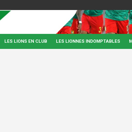
LES LIONS EN CLUB
LES LIONNES INDOMPTABLES
M