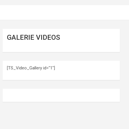
GALERIE VIDEOS
[TS_Video_Gallery id="1"]