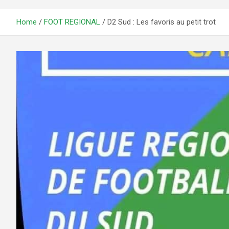
Home
FOOT REGIONAL
D2 Sud : Les favoris au petit trot