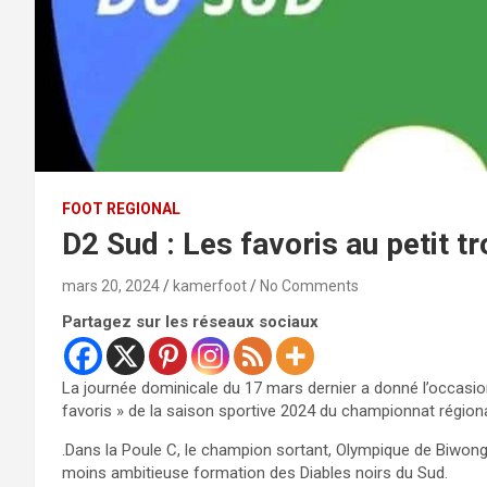
FOOT REGIONAL
D2 Sud : Les favoris au petit tr
mars 20, 2024
kamerfoot
No Comments
Partagez sur les réseaux sociaux
La journée dominicale du 17 mars dernier a donné l’occasi
favoris » de la saison sportive 2024 du championnat régiona
.Dans la Poule C, le champion sortant, Olympique de Biwong
moins ambitieuse formation des Diables noirs du Sud.