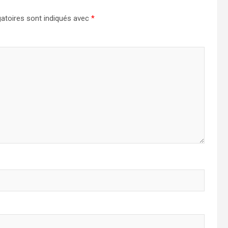
atoires sont indiqués avec
*