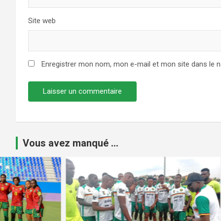
Site web
Enregistrer mon nom, mon e-mail et mon site dans le 
Vous avez manqué ...