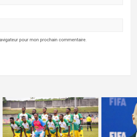
navigateur pour mon prochain commentaire.