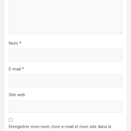
Nom
*
E-mail
*
Site web
Enregistrer mon nom, mon e-mail et mon site dans le