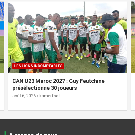
LES LIONS INDOMPTABLES
CAN U23 Maroc 2027 : Guy Feutchine
présélectionne 30 joueurs
août 6, 2026
kamerfoot