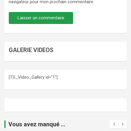
navigateur pour mon prochain commentaire.
GALERIE VIDEOS
[TS_Video_Gallery id="1"]
Vous avez manqué ...