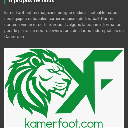
A propos de nous
kamerfoot est un magazine en ligne dédié à l'actualité autour
des équipes nationales camerounaises de football. Par un
contenu vérifié et certifié, nous divulgons la bonne information
pour le plaisir de nos followers fans des Lions Indomptables du
Cameroun