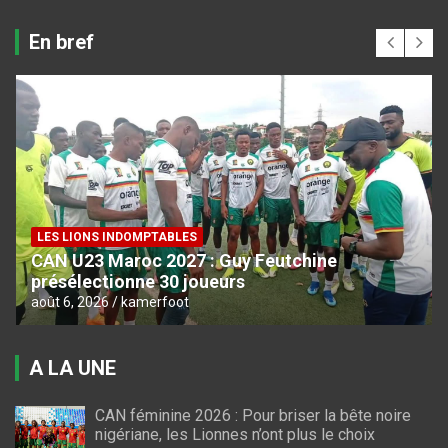
En bref
LES LIONS INDOMPTABLES
CAN U23 Maroc 2027 : Guy Feutchine
présélectionne 30 joueurs
août 6, 2026
kamerfoot
A LA UNE
CAN féminine 2026 : Pour briser la bête noire
nigériane, les Lionnes n’ont plus le choix