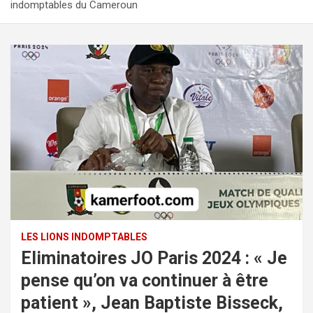
indomptables du Cameroun
LES LIONS INDOMPTABLES
Eliminatoires JO Paris 2024 : « Je
pense qu’on va continuer à être
patient », Jean Baptiste Bisseck,