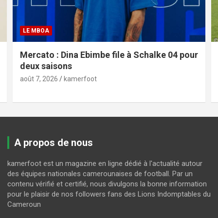
LE MBOA
Mercato : Dina Ebimbe file à Schalke 04 pour
deux saisons
août 7, 2026
kamerfoot
A propos de nous
kamerfoot est un magazine en ligne dédié à l'actualité autour
des équipes nationales camerounaises de football. Par un
contenu vérifié et certifié, nous divulgons la bonne information
pour le plaisir de nos followers fans des Lions Indomptables du
Cameroun