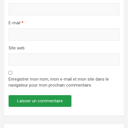
E-mail
*
Site web
Enregistrer mon nom, mon e-mail et mon site dans le
navigateur pour mon prochain commentaire.