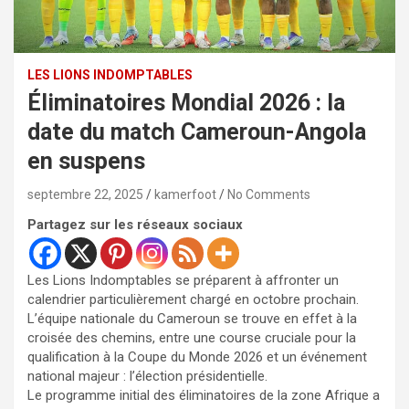
LES LIONS INDOMPTABLES
Éliminatoires Mondial 2026 : la
date du match Cameroun-Angola
en suspens
septembre 22, 2025
kamerfoot
No Comments
Partagez sur les réseaux sociaux
Les Lions Indomptables se préparent à affronter un
calendrier particulièrement chargé en octobre prochain.
L’équipe nationale du Cameroun se trouve en effet à la
croisée des chemins, entre une course cruciale pour la
qualification à la Coupe du Monde 2026 et un événement
national majeur : l’élection présidentielle.
​Le programme initial des éliminatoires de la zone Afrique a