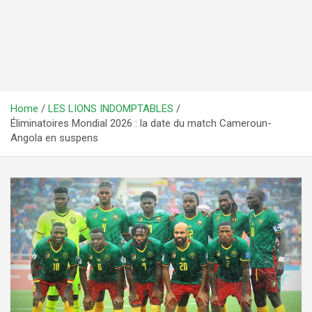
Home
LES LIONS INDOMPTABLES
Éliminatoires Mondial 2026 : la date du match Cameroun-
Angola en suspens