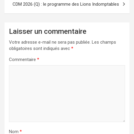
CDM 2026 (Q) : le programme des Lions Indomptables
Laisser un commentaire
Votre adresse e-mail ne sera pas publiée.
Les champs
obligatoires sont indiqués avec
*
Commentaire
*
Nom
*