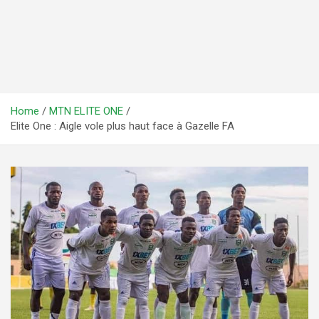
Home
MTN ELITE ONE
Elite One : Aigle vole plus haut face à Gazelle FA