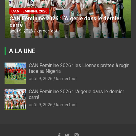
CAN FEMININE 2026
CAN Féminine 2026 : l’Algérie dans le dernier
carré
août 9, 2026
kamerfoot
A LA UNE
CAN Féminine 2026 : les Lionnes prêtes à rugir
face au Nigeria
août 9, 2026
kamerfoot
CAN Féminine 2026 : l’Algérie dans le dernier
carré
août 9, 2026
kamerfoot