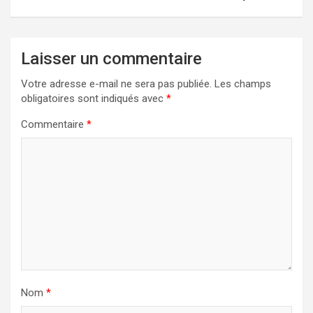
Laisser un commentaire
Votre adresse e-mail ne sera pas publiée.
Les champs
obligatoires sont indiqués avec
*
Commentaire
*
Nom
*