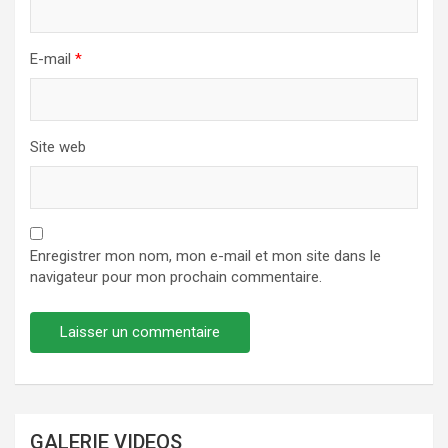
E-mail
*
Site web
Enregistrer mon nom, mon e-mail et mon site dans le
navigateur pour mon prochain commentaire.
GALERIE VIDEOS