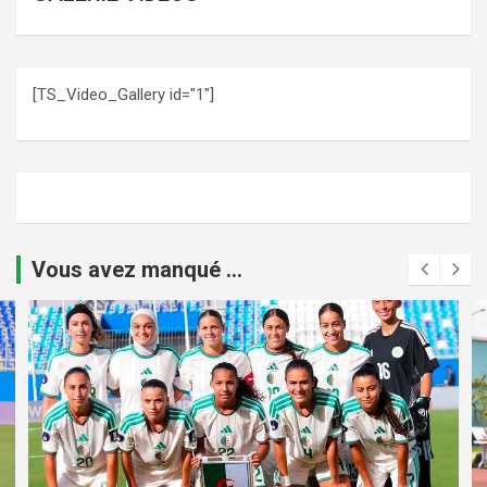
[TS_Video_Gallery id="1"]
Vous avez manqué ...