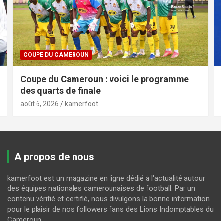
COUPE DU CAMEROUN
Coupe du Cameroun : voici le programme
des quarts de finale
août 6, 2026
kamerfoot
A propos de nous
kamerfoot est un magazine en ligne dédié à l'actualité autour
des équipes nationales camerounaises de football. Par un
contenu vérifié et certifié, nous divulgons la bonne information
pour le plaisir de nos followers fans des Lions Indomptables du
Cameroun