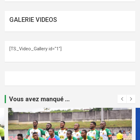
GALERIE VIDEOS
[TS_Video_Gallery id="1"]
Vous avez manqué ...