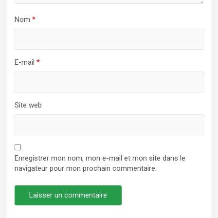
Nom
*
E-mail
*
Site web
Enregistrer mon nom, mon e-mail et mon site dans le
navigateur pour mon prochain commentaire.