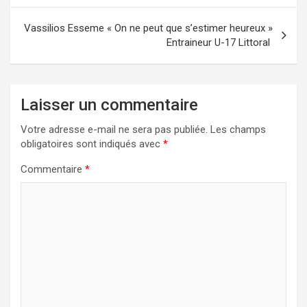
l’article
Vassilios Esseme « On ne peut que s’estimer heureux »
Entraineur U-17 Littoral
Laisser un commentaire
Votre adresse e-mail ne sera pas publiée.
Les champs
obligatoires sont indiqués avec
*
Commentaire
*