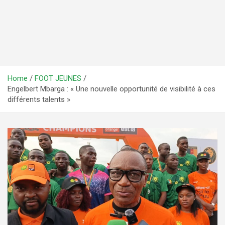
Home
FOOT JEUNES
Engelbert Mbarga : « Une nouvelle opportunité de visibilité à ces
différents talents »