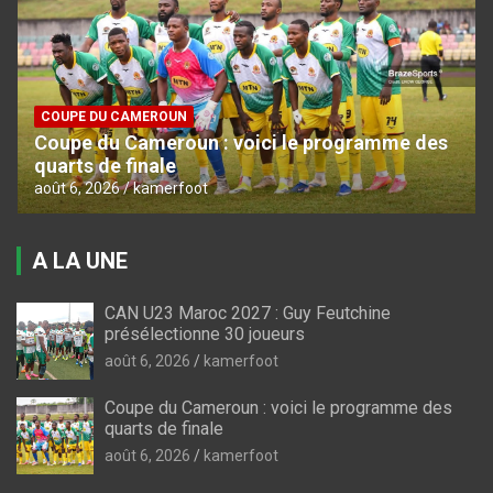
COUPE DU CAMEROUN
Coupe du Cameroun : voici le programme des
quarts de finale
août 6, 2026
kamerfoot
A LA UNE
CAN U23 Maroc 2027 : Guy Feutchine
présélectionne 30 joueurs
août 6, 2026
kamerfoot
Coupe du Cameroun : voici le programme des
quarts de finale
août 6, 2026
kamerfoot