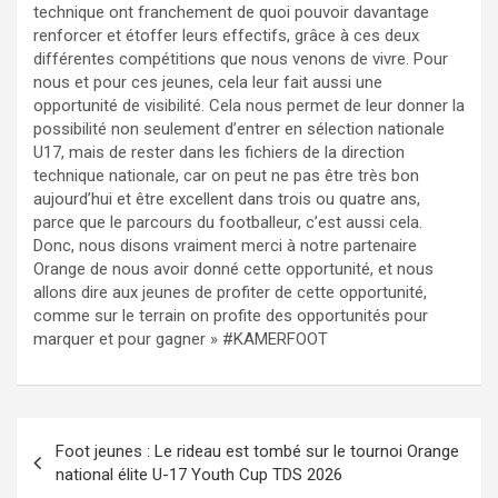
technique ont franchement de quoi pouvoir davantage
renforcer et étoffer leurs effectifs, grâce à ces deux
différentes compétitions que nous venons de vivre. Pour
nous et pour ces jeunes, cela leur fait aussi une
opportunité de visibilité. Cela nous permet de leur donner la
possibilité non seulement d’entrer en sélection nationale
U17, mais de rester dans les fichiers de la direction
technique nationale, car on peut ne pas être très bon
aujourd’hui et être excellent dans trois ou quatre ans,
parce que le parcours du footballeur, c’est aussi cela.
Donc, nous disons vraiment merci à notre partenaire
Orange de nous avoir donné cette opportunité, et nous
allons dire aux jeunes de profiter de cette opportunité,
comme sur le terrain on profite des opportunités pour
marquer et pour gagner » #KAMERFOOT
Navigation
Foot jeunes : Le rideau est tombé sur le tournoi Orange
de
national élite U-17 Youth Cup TDS 2026