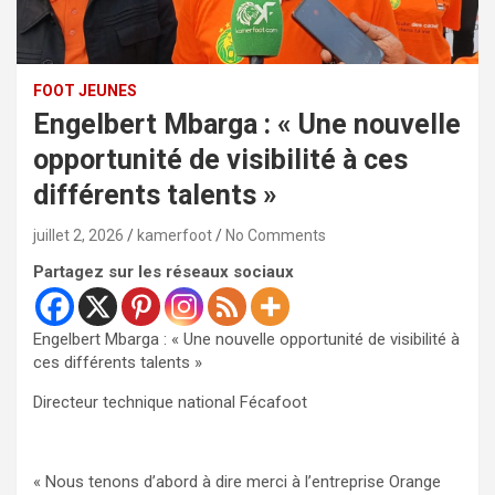
FOOT JEUNES
Engelbert Mbarga : « Une nouvelle
opportunité de visibilité à ces
différents talents »
juillet 2, 2026
kamerfoot
No Comments
Partagez sur les réseaux sociaux
Engelbert Mbarga : « Une nouvelle opportunité de visibilité à
ces différents talents »
Directeur technique national Fécafoot
« Nous tenons d’abord à dire merci à l’entreprise Orange