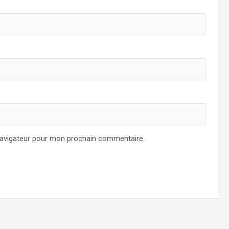
navigateur pour mon prochain commentaire.