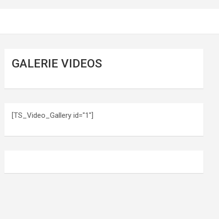
GALERIE VIDEOS
[TS_Video_Gallery id="1"]