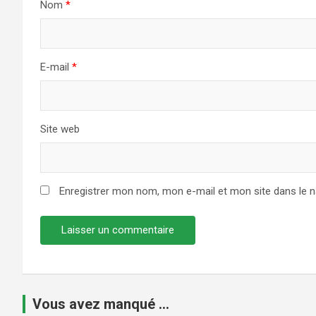
Nom
*
E-mail
*
Site web
Enregistrer mon nom, mon e-mail et mon site dans le 
Vous avez manqué ...