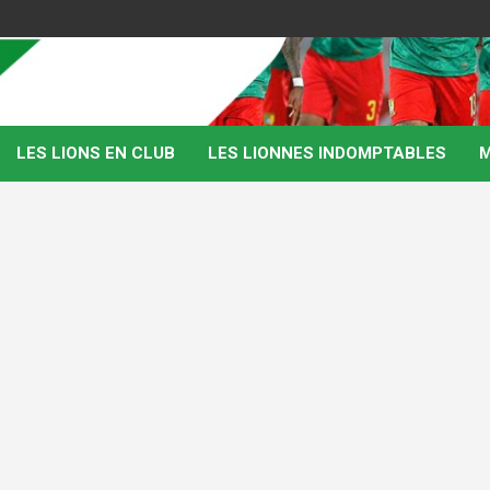
LES LIONS EN CLUB
LES LIONNES INDOMPTABLES
M