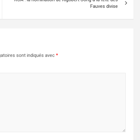
Fauves divise
atoires sont indiqués avec
*