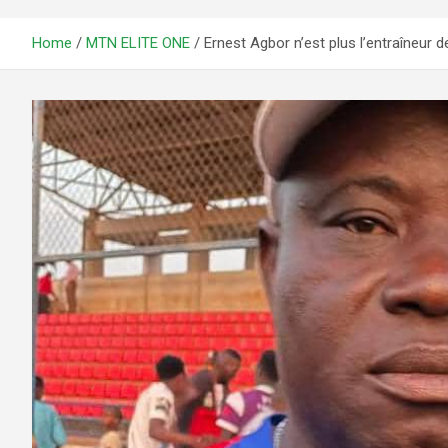
Home
MTN ELITE ONE
Ernest Agbor n’est plus l’entraîneur