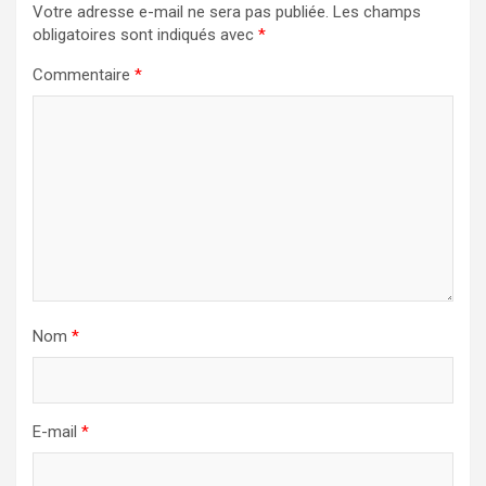
Votre adresse e-mail ne sera pas publiée.
Les champs
obligatoires sont indiqués avec
*
Commentaire
*
Nom
*
E-mail
*