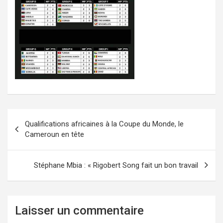
Navigation
Qualifications africaines à la Coupe du Monde, le
de
Cameroun en tête
l’article
Stéphane Mbia : « Rigobert Song fait un bon travail
Laisser un commentaire