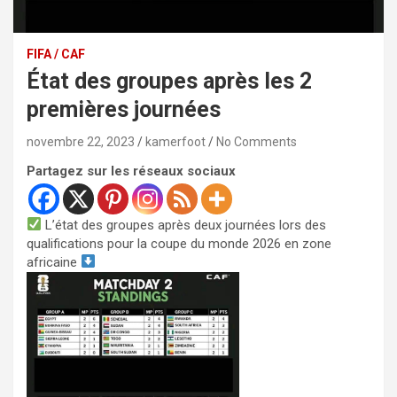
FIFA / CAF
État des groupes après les 2
premières journées
novembre 22, 2023
kamerfoot
No Comments
Partagez sur les réseaux sociaux
L’état des groupes après deux journées lors des
qualifications pour la coupe du monde 2026 en zone
africaine