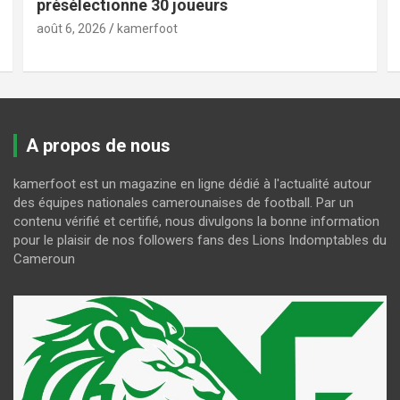
présélectionne 30 joueurs
août 6, 2026
kamerfoot
A propos de nous
kamerfoot est un magazine en ligne dédié à l'actualité autour
des équipes nationales camerounaises de football. Par un
contenu vérifié et certifié, nous divulgons la bonne information
pour le plaisir de nos followers fans des Lions Indomptables du
Cameroun