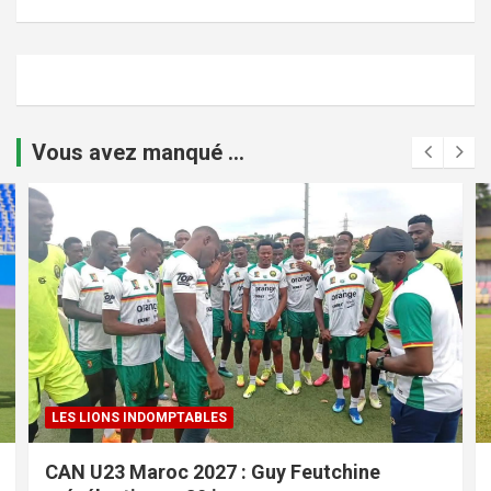
Vous avez manqué ...
LES LIONS INDOMPTABLES
CAN U23 Maroc 2027 : Guy Feutchine