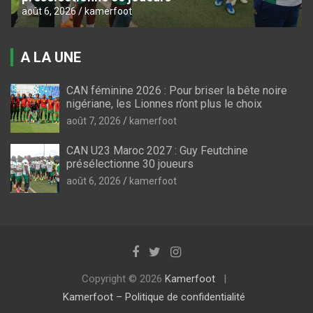
août 6, 2026
kamerfoot
A LA UNE
CAN féminine 2026 : Pour briser la bête noire
nigériane, les Lionnes n’ont plus le choix
août 7, 2026
kamerfoot
CAN U23 Maroc 2027 : Guy Feutchine
présélectionne 30 joueurs
août 6, 2026
kamerfoot
Copyright © 2026
Kamerfoot
Kamerfoot – Politique de confidentialité