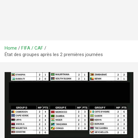
Home
FIFA / CAF
État des groupes après les 2 premières journées