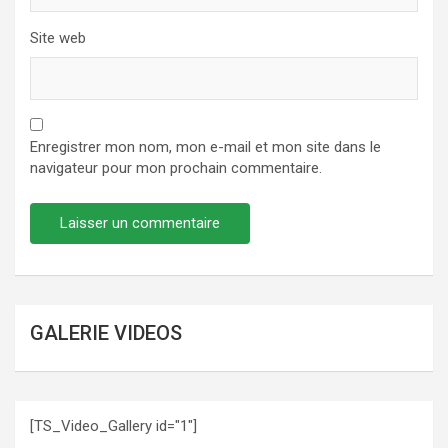
Site web
Enregistrer mon nom, mon e-mail et mon site dans le
navigateur pour mon prochain commentaire.
GALERIE VIDEOS
[TS_Video_Gallery id="1"]