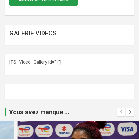
GALERIE VIDEOS
[TS_Video_Gallery id="1"]
Vous avez manqué ...