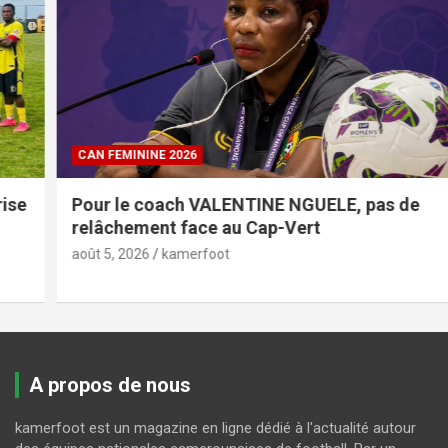
CAN FEMININE 2026
Pour le coach VALENTINE NGUELE, pas de
relâchement face au Cap-Vert
août 5, 2026
kamerfoot
A propos de nous
kamerfoot est un magazine en ligne dédié à l'actualité autour