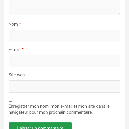
Nom
*
E-mail
*
Site web
Enregistrer mon nom, mon e-mail et mon site dans le
navigateur pour mon prochain commentaire.