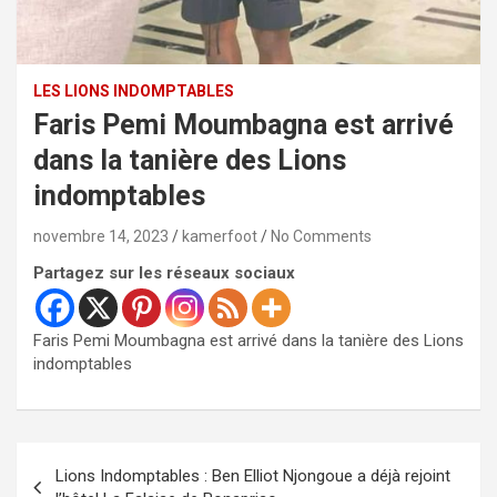
LES LIONS INDOMPTABLES
Faris Pemi Moumbagna est arrivé
dans la tanière des Lions
indomptables
novembre 14, 2023
kamerfoot
No Comments
Partagez sur les réseaux sociaux
Faris Pemi Moumbagna est arrivé dans la tanière des Lions
indomptables
Navigation
Lions Indomptables : Ben Elliot Njongoue a déjà rejoint
de