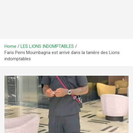
Home
LES LIONS INDOMPTABLES
Faris Pemi Moumbagna est arrivé dans la tanière des Lions
indomptables