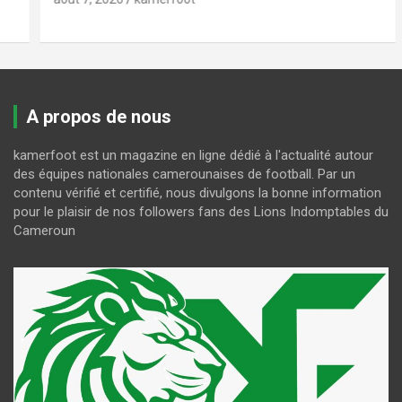
A propos de nous
kamerfoot est un magazine en ligne dédié à l'actualité autour
des équipes nationales camerounaises de football. Par un
contenu vérifié et certifié, nous divulgons la bonne information
pour le plaisir de nos followers fans des Lions Indomptables du
Cameroun