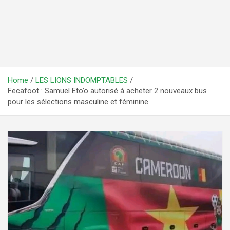
Home
LES LIONS INDOMPTABLES
Fecafoot : Samuel Eto’o autorisé à acheter 2 nouveaux bus
pour les sélections masculine et féminine.