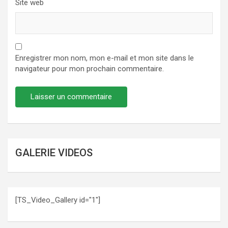
Site web
Enregistrer mon nom, mon e-mail et mon site dans le
navigateur pour mon prochain commentaire.
GALERIE VIDEOS
[TS_Video_Gallery id="1"]