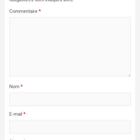
Commentaire
*
Nom
*
E-mail
*