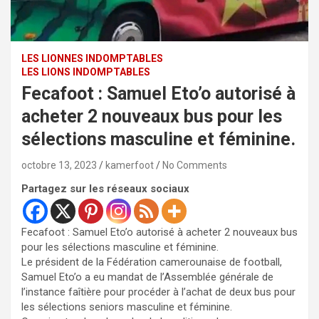
LES LIONNES INDOMPTABLES
LES LIONS INDOMPTABLES
Fecafoot : Samuel Eto’o autorisé à
acheter 2 nouveaux bus pour les
sélections masculine et féminine.
octobre 13, 2023
kamerfoot
No Comments
Partagez sur les réseaux sociaux
Fecafoot : Samuel Eto’o autorisé à acheter 2 nouveaux bus
pour les sélections masculine et féminine.
Le président de la Fédération camerounaise de football,
Samuel Eto’o a eu mandat de l’Assemblée générale de
l’instance faîtière pour procéder à l’achat de deux bus pour
les sélections seniors masculine et féminine.