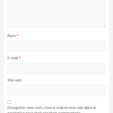
Nom
*
E-mail
*
Site web
Enregistrer mon nom, mon e-mail et mon site dans le
navigateur pour mon prochain commentaire.