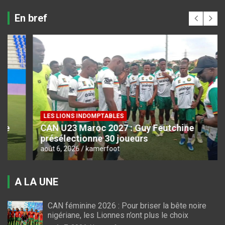
En bref
LES LIONS INDOMPTABLES
CAN U23 Maroc 2027 : Guy Feutchine
présélectionne 30 joueurs
août 6, 2026
kamerfoot
A LA UNE
CAN féminine 2026 : Pour briser la bête noire
nigériane, les Lionnes n’ont plus le choix