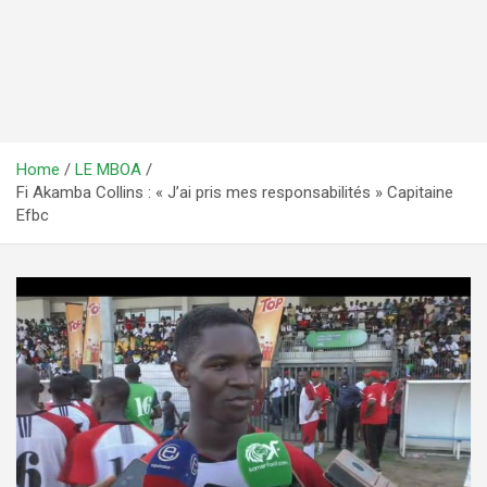
Home
LE MBOA
Fi Akamba Collins : « J’ai pris mes responsabilités » Capitaine
Efbc