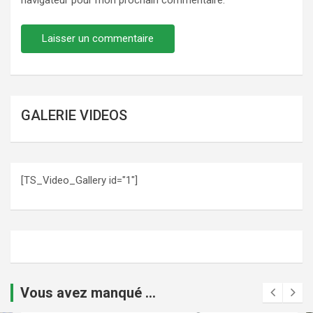
GALERIE VIDEOS
[TS_Video_Gallery id="1"]
Vous avez manqué ...