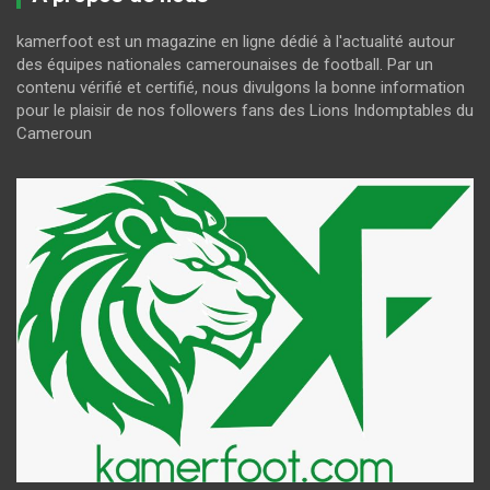
kamerfoot est un magazine en ligne dédié à l'actualité autour
des équipes nationales camerounaises de football. Par un
contenu vérifié et certifié, nous divulgons la bonne information
pour le plaisir de nos followers fans des Lions Indomptables du
Cameroun