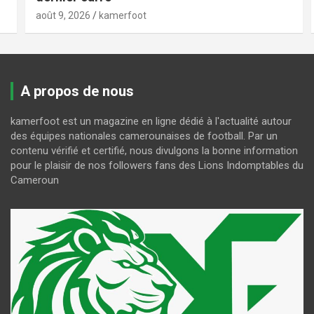
août 9, 2026
kamerfoot
A propos de nous
kamerfoot est un magazine en ligne dédié à l'actualité autour
des équipes nationales camerounaises de football. Par un
contenu vérifié et certifié, nous divulgons la bonne information
pour le plaisir de nos followers fans des Lions Indomptables du
Cameroun