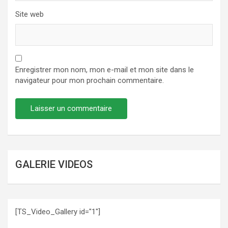
Site web
Enregistrer mon nom, mon e-mail et mon site dans le
navigateur pour mon prochain commentaire.
GALERIE VIDEOS
[TS_Video_Gallery id="1"]