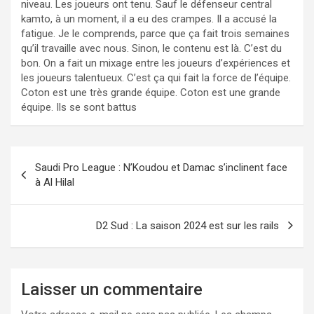
niveau. Les joueurs ont tenu. Sauf le défenseur central
kamto, à un moment, il a eu des crampes. Il a accusé la
fatigue. Je le comprends, parce que ça fait trois semaines
qu’il travaille avec nous. Sinon, le contenu est là. C’est du
bon. On a fait un mixage entre les joueurs d’expériences et
les joueurs talentueux. C’est ça qui fait la force de l’équipe.
Coton est une très grande équipe. Coton est une grande
équipe. Ils se sont battus
Navigation
Saudi Pro League : N’Koudou et Damac s’inclinent face
de
à Al Hilal
l’article
D2 Sud : La saison 2024 est sur les rails
Laisser un commentaire