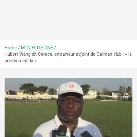
Home
MTN ELITE ONE
Hubert Wang dit Careca, entraineur adjoint de Caïman club : « le
contenu est là »