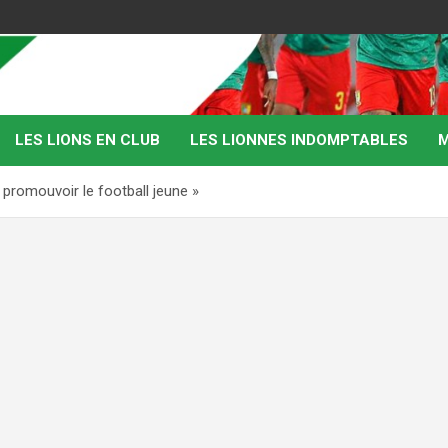
LES LIONS EN CLUB
LES LIONNES INDOMPTABLES
M
 promouvoir le football jeune »