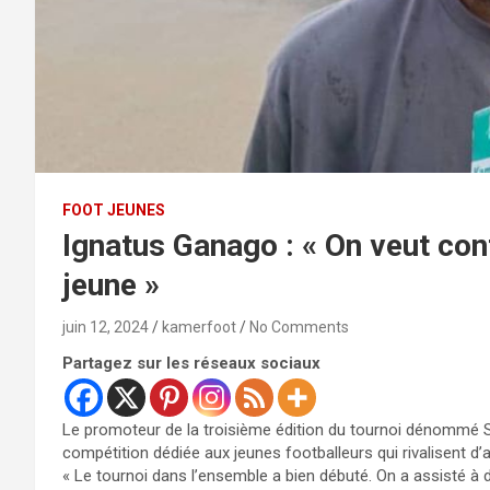
FOOT JEUNES
Ignatus Ganago : « On veut con
jeune »
juin 12, 2024
kamerfoot
No Comments
Partagez sur les réseaux sociaux
Le promoteur de la troisième édition du tournoi dénommé 
compétition dédiée aux jeunes footballeurs qui rivalisent 
« Le tournoi dans l’ensemble a bien débuté. On a assisté à 