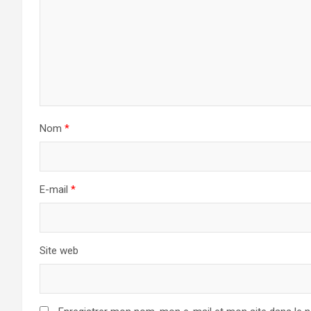
Nom
*
E-mail
*
Site web