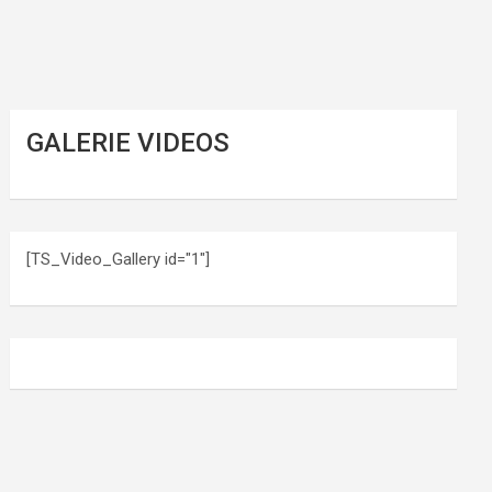
GALERIE VIDEOS
[TS_Video_Gallery id="1"]