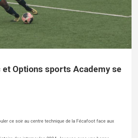
c et Options sports Academy se
ouler ce soir au centre technique de la Fécafoot face aux