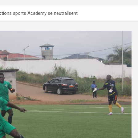
Options sports Academy se neutralisent