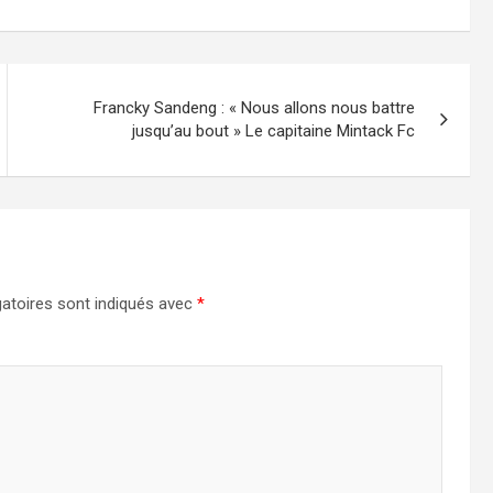
Francky Sandeng : « Nous allons nous battre
jusqu’au bout » Le capitaine Mintack Fc
atoires sont indiqués avec
*