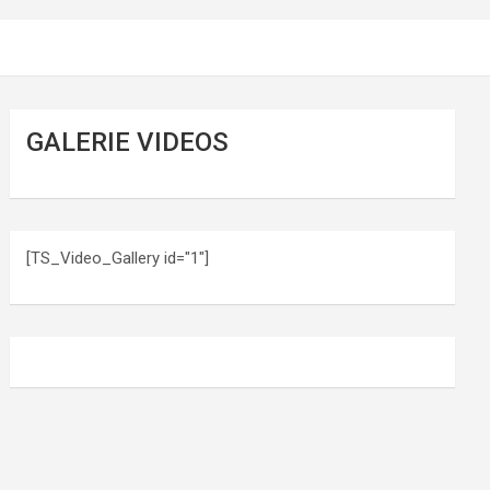
GALERIE VIDEOS
[TS_Video_Gallery id="1"]