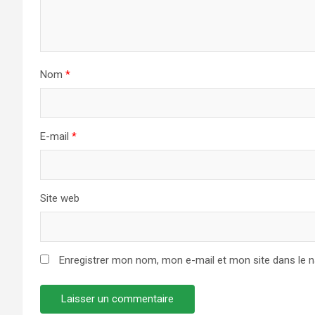
Nom
*
E-mail
*
Site web
Enregistrer mon nom, mon e-mail et mon site dans le 