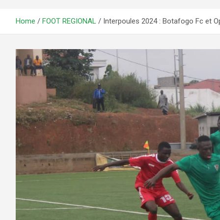
Home
FOOT REGIONAL
Interpoules 2024 : Botafogo Fc et 