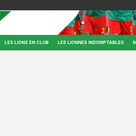
LES LIONS EN CLUB
LES LIONNES INDOMPTABLES
M