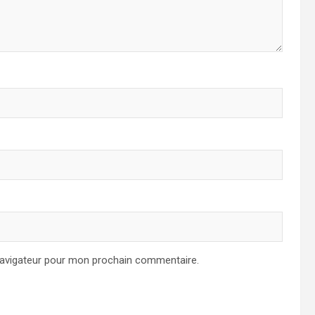
navigateur pour mon prochain commentaire.