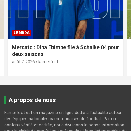
LE MBOA
Mercato : Dina Ebimbe file à Schalke 04 pour
deux saisons
août 7, 2026
kamerfoot
A propos de nous
kamerfoot est un magazine en ligne dédié à l'actualité autour
des équipes nationales camerounaises de football. Par un
contenu vérifié et certifié, nous divulgons la bonne information