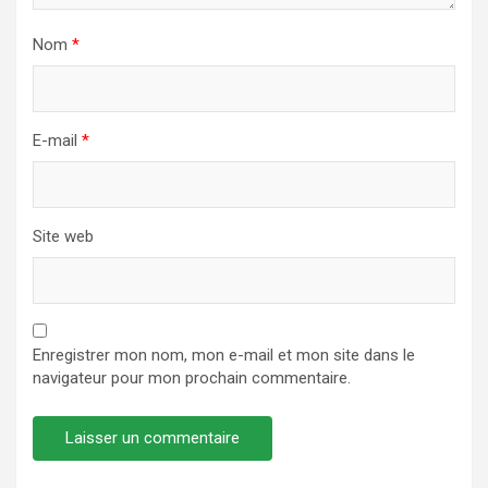
Nom
*
E-mail
*
Site web
Enregistrer mon nom, mon e-mail et mon site dans le
navigateur pour mon prochain commentaire.