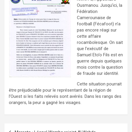
Ousmanou. Jusqu’ici, la
Fédération
Camerounaise de
football (Fécafoot) n’a
pas encore réagi sur
cette affaire
rocambolesque. On sait
que l’exécutif de
Samuel Eto’o Fils est en
guerre depuis quelques
mois contre la question
de fraude sur identité.
Cette situation pourrait
être préjudiciable pour le représentant de la région de
l’Ouest si les faits relevés sont avérés. Dans les rangs des
orangers, la peur a gagné les visages.
Navigation