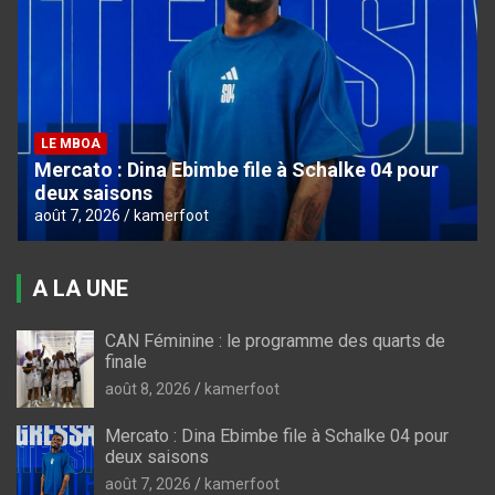
LE MBOA
Mercato : Dina Ebimbe file à Schalke 04 pour
deux saisons
août 7, 2026
kamerfoot
A LA UNE
CAN Féminine : le programme des quarts de
finale
août 8, 2026
kamerfoot
Mercato : Dina Ebimbe file à Schalke 04 pour
deux saisons
août 7, 2026
kamerfoot