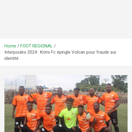
Home
FOOT REGIONAL
Interpoules 2024 : Krimi Fc épingle Volcan pour fraude sur
identité