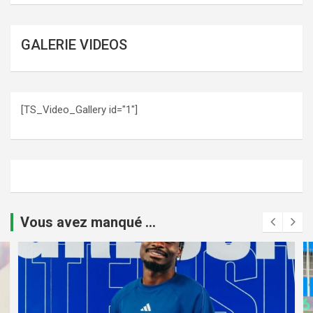
GALERIE VIDEOS
[TS_Video_Gallery id="1"]
Vous avez manqué ...