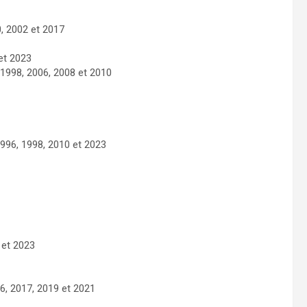
, 2002 et 2017
 et 2023
 1998, 2006, 2008 et 2010
996, 1998, 2010 et 2023
 et 2023
6, 2017, 2019 et 2021