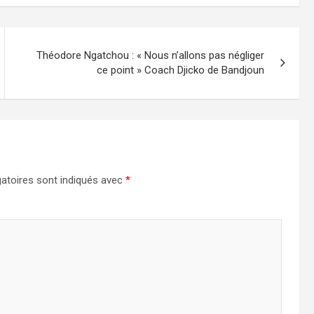
Théodore Ngatchou : « Nous n’allons pas négliger
ce point » Coach Djicko de Bandjoun
atoires sont indiqués avec
*