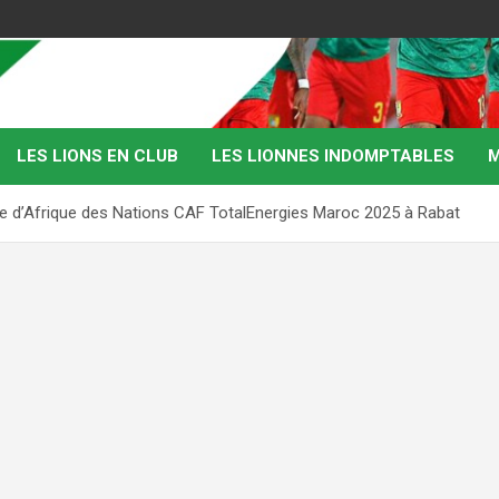
LES LIONS EN CLUB
LES LIONNES INDOMPTABLES
M
upe d’Afrique des Nations CAF TotalEnergies Maroc 2025 à Rabat