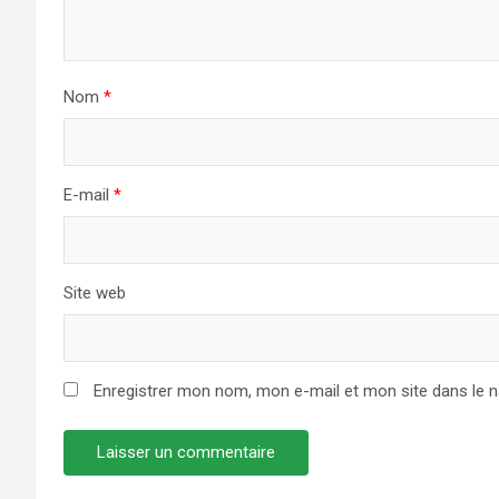
Nom
*
E-mail
*
Site web
Enregistrer mon nom, mon e-mail et mon site dans le 