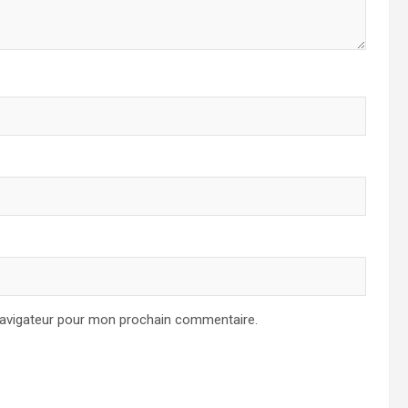
navigateur pour mon prochain commentaire.