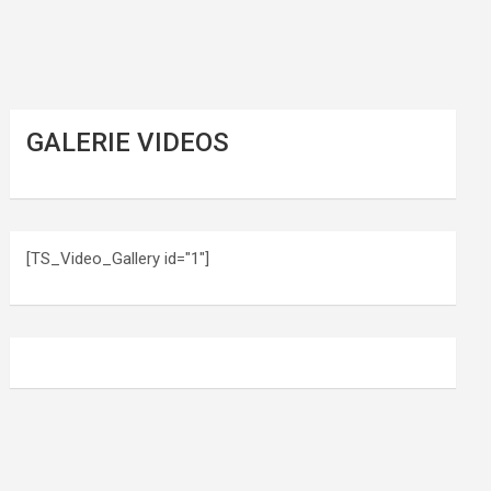
GALERIE VIDEOS
[TS_Video_Gallery id="1"]