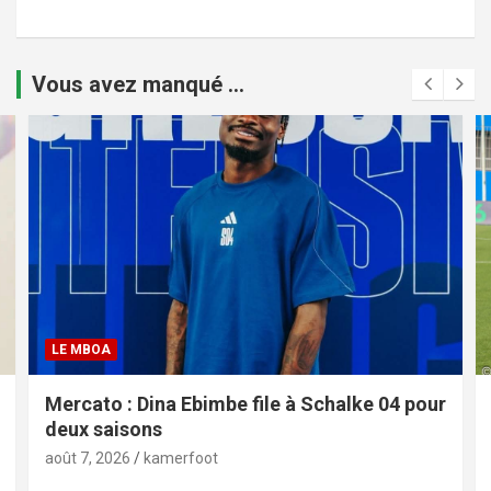
Vous avez manqué ...
LE MBOA
Mercato : Dina Ebimbe file à Schalke 04 pour
deux saisons
août 7, 2026
kamerfoot