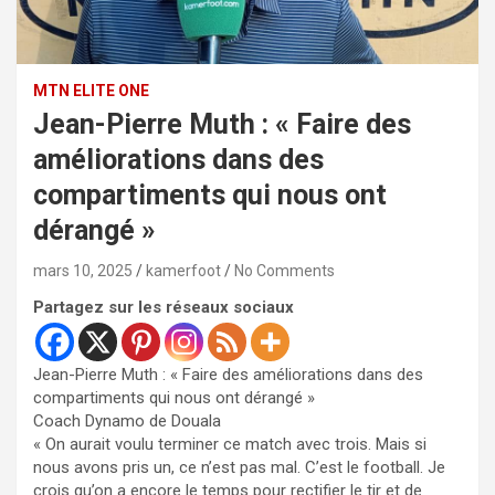
MTN ELITE ONE
Jean-Pierre Muth : « Faire des
améliorations dans des
compartiments qui nous ont
dérangé »
mars 10, 2025
kamerfoot
No Comments
Partagez sur les réseaux sociaux
Jean-Pierre Muth : « Faire des améliorations dans des
compartiments qui nous ont dérangé »
Coach Dynamo de Douala
« On aurait voulu terminer ce match avec trois. Mais si
nous avons pris un, ce n’est pas mal. C’est le football. Je
crois qu’on a encore le temps pour rectifier le tir et de