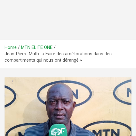
Home
MTN ELITE ONE
Jean-Pierre Muth : « Faire des améliorations dans des
compartiments qui nous ont dérangé »