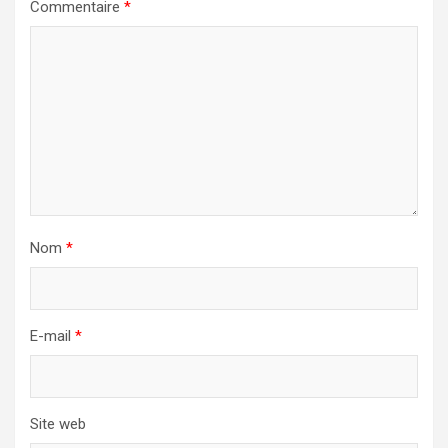
Commentaire
*
Nom
*
E-mail
*
Site web