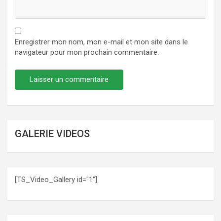
Enregistrer mon nom, mon e-mail et mon site dans le
navigateur pour mon prochain commentaire.
GALERIE VIDEOS
[TS_Video_Gallery id="1"]