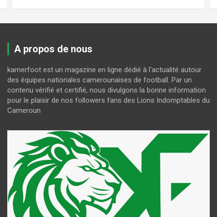
A propos de nous
kamerfoot est un magazine en ligne dédié à l'actualité autour
des équipes nationales camerounaises de football. Par un
contenu vérifié et certifié, nous divulgons la bonne information
pour le plaisir de nos followers fans des Lions Indomptables du
Cameroun