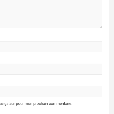
navigateur pour mon prochain commentaire.