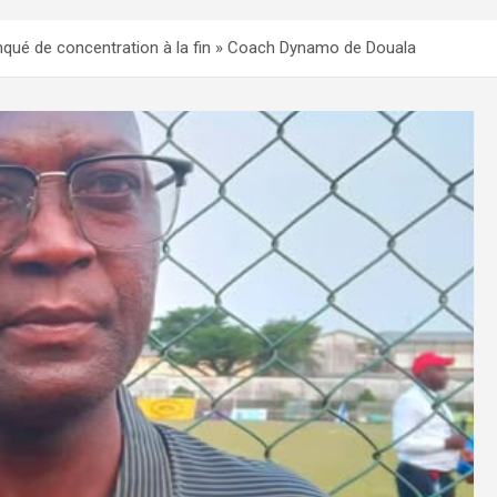
qué de concentration à la fin » Coach Dynamo de Douala