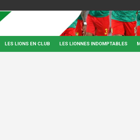
LES LIONS EN CLUB
LES LIONNES INDOMPTABLES
M