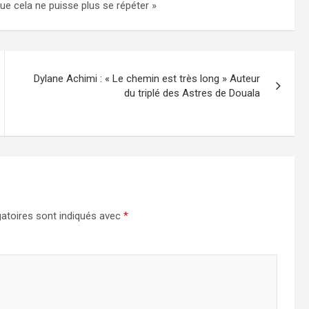
ue cela ne puisse plus se répéter »
Dylane Achimi : « Le chemin est très long » Auteur
du triplé des Astres de Douala
atoires sont indiqués avec
*