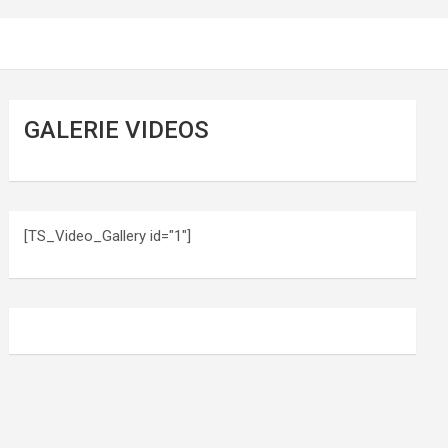
GALERIE VIDEOS
[TS_Video_Gallery id="1"]