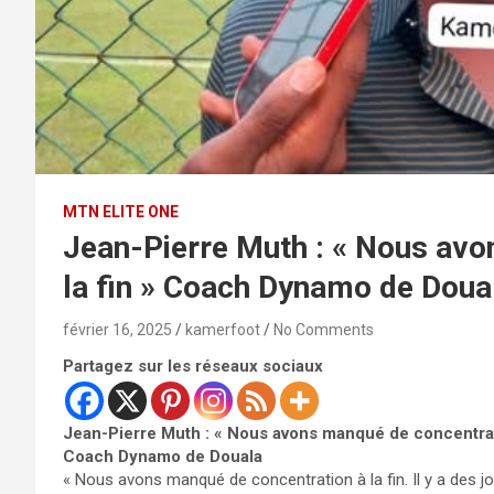
MTN ELITE ONE
Jean-Pierre Muth : « Nous avo
la fin » Coach Dynamo de Doua
février 16, 2025
kamerfoot
No Comments
Partagez sur les réseaux sociaux
Jean-Pierre Muth : « Nous avons manqué de concentrati
Coach Dynamo de Douala
« Nous avons manqué de concentration à la fin. Il y a des j