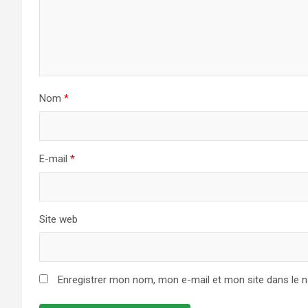
Nom
*
E-mail
*
Site web
Enregistrer mon nom, mon e-mail et mon site dans le 