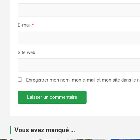
E-mail
*
Site web
Enregistrer mon nom, mon e-mail et mon site dans le 
Vous avez manqué ...