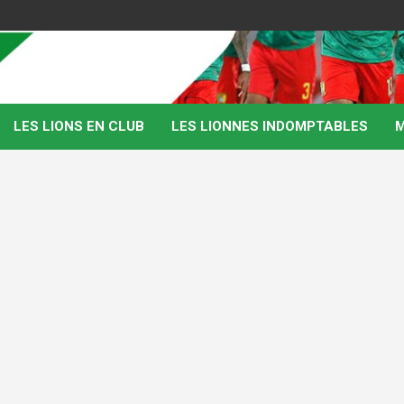
LES LIONS EN CLUB
LES LIONNES INDOMPTABLES
M