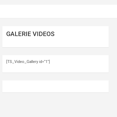
GALERIE VIDEOS
[TS_Video_Gallery id="1"]