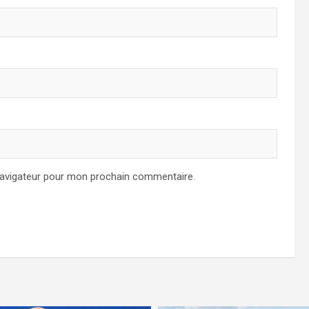
navigateur pour mon prochain commentaire.