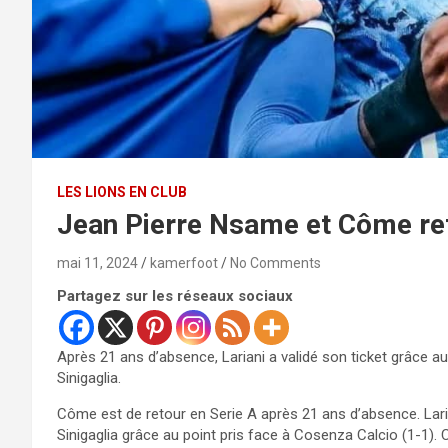
LES LIONS EN CLUB
Jean Pierre Nsame et Côme ret
mai 11, 2024
kamerfoot
No Comments
Partagez sur les réseaux sociaux
Après 21 ans d’absence, Lariani a validé son ticket grâce 
Sinigaglia.
Côme est de retour en Serie A après 21 ans d’absence. Lar
Sinigaglia grâce au point pris face à Cosenza Calcio (1-1). C’