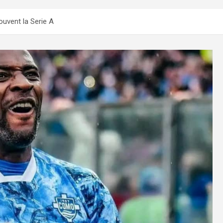
uvent la Serie A