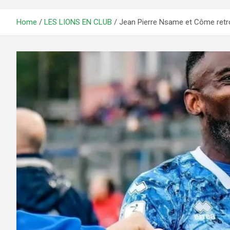
Home
LES LIONS EN CLUB
Jean Pierre Nsame et Côme retro