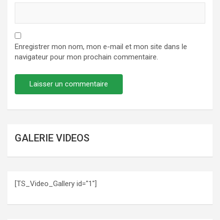
Enregistrer mon nom, mon e-mail et mon site dans le
navigateur pour mon prochain commentaire.
GALERIE VIDEOS
[TS_Video_Gallery id="1"]