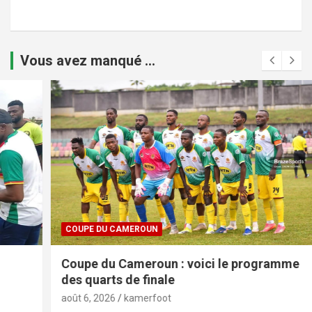
Vous avez manqué ...
COUPE DU CAMEROUN
Coupe du Cameroun : voici le programme
des quarts de finale
août 6, 2026
kamerfoot