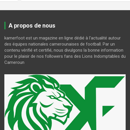
A propos de nous
kamerfoot est un magazine en ligne dédié à l'actualité autour
des équipes nationales camerounaises de football. Par un
contenu vérifié et certifié, nous divulgons la bonne information
pour le plaisir de nos followers fans des Lions Indomptables du
Cameroun