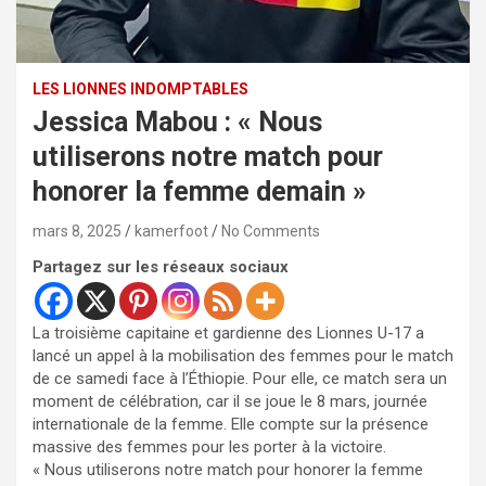
LES LIONNES INDOMPTABLES
Jessica Mabou : « Nous
utiliserons notre match pour
honorer la femme demain »
mars 8, 2025
kamerfoot
No Comments
Partagez sur les réseaux sociaux
La troisième capitaine et gardienne des Lionnes U-17 a
lancé un appel à la mobilisation des femmes pour le match
de ce samedi face à l’Éthiopie. Pour elle, ce match sera un
moment de célébration, car il se joue le 8 mars, journée
internationale de la femme. Elle compte sur la présence
massive des femmes pour les porter à la victoire.
« Nous utiliserons notre match pour honorer la femme