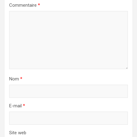
Commentaire
*
Nom
*
E-mail
*
Site web