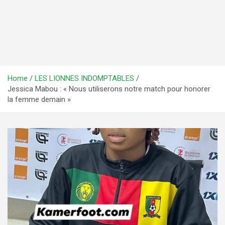
Home
LES LIONNES INDOMPTABLES
Jessica Mabou : « Nous utiliserons notre match pour honorer
la femme demain »