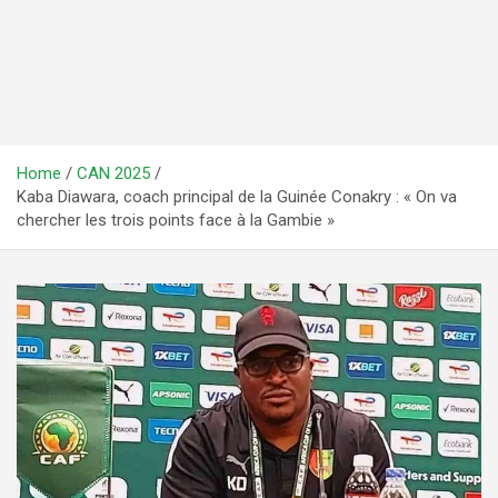
Home
CAN 2025
Kaba Diawara, coach principal de la Guinée Conakry : « On va
chercher les trois points face à la Gambie »