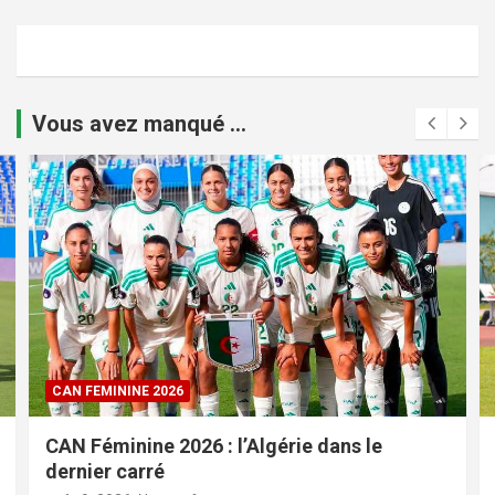
Vous avez manqué ...
CAN FEMININE 2026
CAN Féminine 2026 : l’Algérie dans le
dernier carré