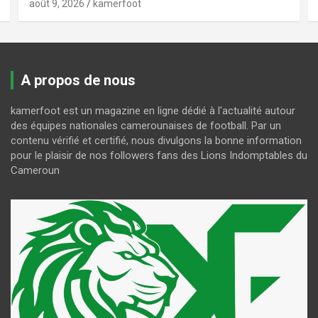
août 9, 2026
kamerfoot
A propos de nous
kamerfoot est un magazine en ligne dédié à l'actualité autour
des équipes nationales camerounaises de football. Par un
contenu vérifié et certifié, nous divulgons la bonne information
pour le plaisir de nos followers fans des Lions Indomptables du
Cameroun