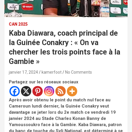
CAN 2025
Kaba Diawara, coach principal de
la Guinée Conakry : « On va
chercher les trois points face à la
Gambie »
janvier 17, 2024
kamerfoot
No Comments
Partagez sur les réseaux sociaux
Après avoir obtenu le point du match nul face au
Cameroun lundi dernier, la Guinée Conakry veut
davantage se jeter lors du 2e match ce vendredi 19
janvier 2024 au Stade Charles Konan Banny de
Yamoussoukro face à la Gambie. Kaba Diawara, patron
du banc de touche du Syli National, est déterminé à se