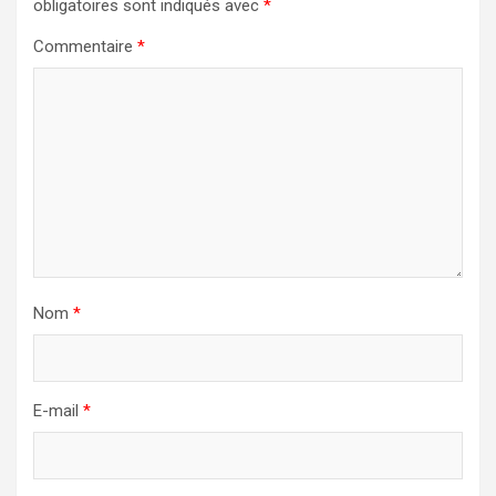
obligatoires sont indiqués avec
*
Commentaire
*
Nom
*
E-mail
*