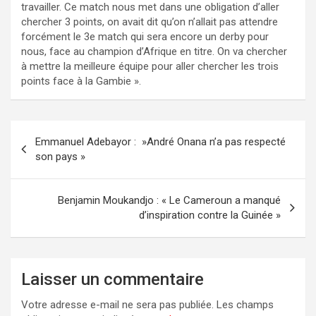
travailler. Ce match nous met dans une obligation d’aller
chercher 3 points, on avait dit qu’on n’allait pas attendre
forcément le 3e match qui sera encore un derby pour
nous, face au champion d’Afrique en titre. On va chercher
à mettre la meilleure équipe pour aller chercher les trois
points face à la Gambie ».
Navigation
Emmanuel Adebayor : »André Onana n’a pas respecté
de
son pays »
l’article
Benjamin Moukandjo : « Le Cameroun a manqué
d’inspiration contre la Guinée »
Laisser un commentaire
Votre adresse e-mail ne sera pas publiée.
Les champs