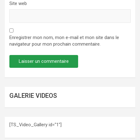
Site web
Enregistrer mon nom, mon e-mail et mon site dans le
navigateur pour mon prochain commentaire.
GALERIE VIDEOS
[TS_Video_Gallery id="1"]