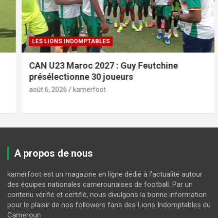
LES LIONS INDOMPTABLES
CAN U23 Maroc 2027 : Guy Feutchine
présélectionne 30 joueurs
août 6, 2026
kamerfoot
A propos de nous
kamerfoot est un magazine en ligne dédié à l'actualité autour
des équipes nationales camerounaises de football. Par un
contenu vérifié et certifié, nous divulgons la bonne information
pour le plaisir de nos followers fans des Lions Indomptables du
Cameroun