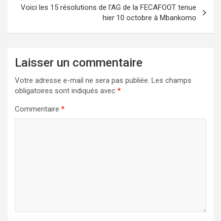
Voici les 15 résolutions de l’AG de la FECAFOOT tenue
hier 10 octobre à Mbankomo
Laisser un commentaire
Votre adresse e-mail ne sera pas publiée.
Les champs
obligatoires sont indiqués avec
*
Commentaire
*