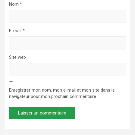
Nom
*
E-mail
*
Site web
Enregistrer mon nom, mon e-mail et mon site dans le
navigateur pour mon prochain commentaire.