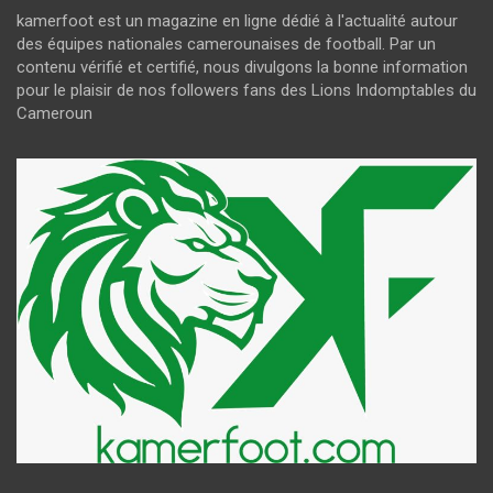
kamerfoot est un magazine en ligne dédié à l'actualité autour
des équipes nationales camerounaises de football. Par un
contenu vérifié et certifié, nous divulgons la bonne information
pour le plaisir de nos followers fans des Lions Indomptables du
Cameroun