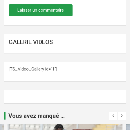
GALERIE VIDEOS
[TS_Video_Gallery id="1"]
Vous avez manqué ...