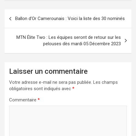
Navigation
Ballon d’Or Camerounais : Voici la liste des 30 nominés
de
l’article
MTN Élite Two : Les équipes seront de retour sur les
pelouses dès mardi 05 Décembre 2023
Laisser un commentaire
Votre adresse e-mail ne sera pas publiée.
Les champs
obligatoires sont indiqués avec
*
Commentaire
*