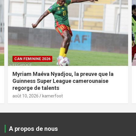
CAN FEMININE 2026
Myriam Maéva Nyadjou, la preuve que la
Guinness Super League camerounaise
regorge de talents
août 10, 2026
kamerfoot
A propos de nous