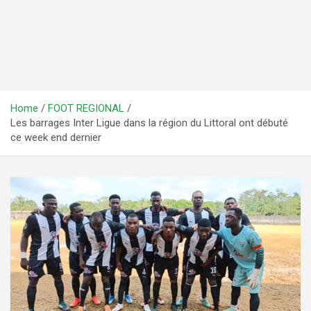
Home
FOOT REGIONAL
Les barrages Inter Ligue dans la région du Littoral ont débuté
ce week end dernier