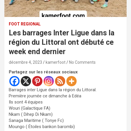
FOOT REGIONAL
Les barrages Inter Ligue dans la
région du Littoral ont débuté ce
week end dernier
décembre 4, 2023
kamerfoot
No Comments
Partagez sur les réseaux sociaux
Barrages inter Ligue dans la région du Littoral.
Première journée ce dimanche à Edéa
Ils sont 4 équipes
Wouri (Galactique FA)
Nkam ( Dihep Di Nkam)
Sanaga Maritime ( Tonye Fc)
Moungo ( Étoiles bankon barombi)