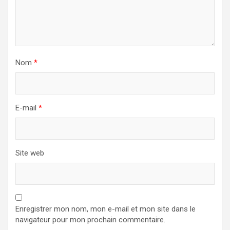
Nom
*
E-mail
*
Site web
Enregistrer mon nom, mon e-mail et mon site dans le
navigateur pour mon prochain commentaire.