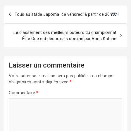
Navigation
Tous au stade Japoma
ce vendredi à partir de 20h
!
de
l’article
Le classement des meilleurs buteurs du championnat
Élite One est désormais dominé par Boris Katche
Laisser un commentaire
Votre adresse e-mail ne sera pas publiée.
Les champs
obligatoires sont indiqués avec
*
Commentaire
*