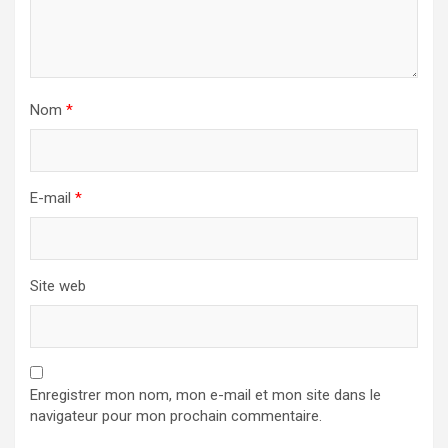
Nom
*
E-mail
*
Site web
Enregistrer mon nom, mon e-mail et mon site dans le
navigateur pour mon prochain commentaire.