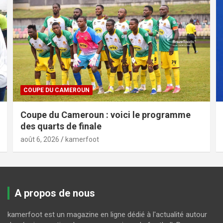
COUPE DU CAMEROUN
Coupe du Cameroun : voici le programme
des quarts de finale
août 6, 2026
kamerfoot
A propos de nous
kamerfoot est un magazine en ligne dédié à l'actualité autour