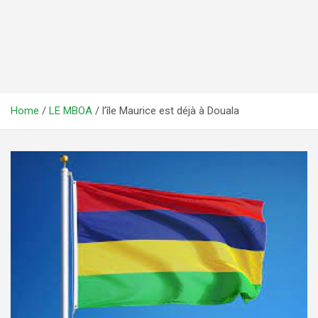
Home
LE MBOA
l’île Maurice est déjà à Douala