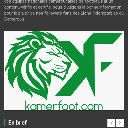
des équipes nationales camerounaises de football. Par un
contenu vérifié et certifié, nous divulgons la bonne information
pour le plaisir de nos followers fans des Lions Indomptables du
Cameroun
En bref