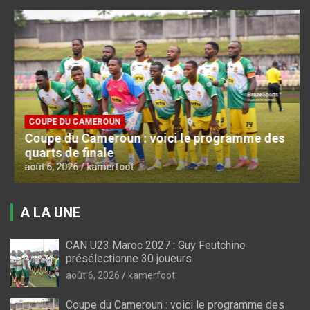
COUPE DU CAMEROUN
Coupe du Cameroun : voici le programme des
quarts de finale
août 6, 2026
kamerfoot
A LA UNE
CAN U23 Maroc 2027 : Guy Feutchine
présélectionne 30 joueurs
août 6, 2026
kamerfoot
Coupe du Cameroun : voici le programme des