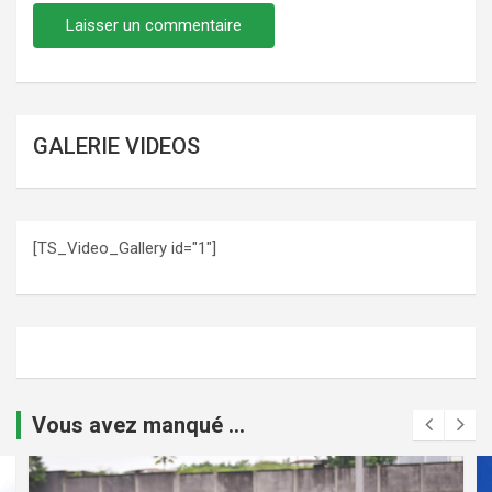
GALERIE VIDEOS
[TS_Video_Gallery id="1"]
Vous avez manqué ...