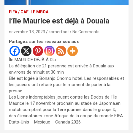
FIFA / CAF
LE MBOA
l’île Maurice est déjà à Douala
novembre 13, 2023
kamerfoot
No Comments
Partagez sur les réseaux sociaux
Île MAURICE DÉJÀ À Dla
La délégation de 21 personne est arrivée à Douala aux
environs de minuit et 30 min
Elle est logée à Bonanjo Onomo hôtel. Les responsables et
les joueurs ont refusé pour le moment de parler à la
presse.
Les Lions indomptables jouent contre les Dodos de l’Île
Maurice le 17 novembre prochain au stade de Japoma,en
match comptant pour la 1ere journée dans le groupe D,
des éliminatoires zone Afrique de la coupe du monde FIFA
Etats-Unis – Mexique – Canada 2026.