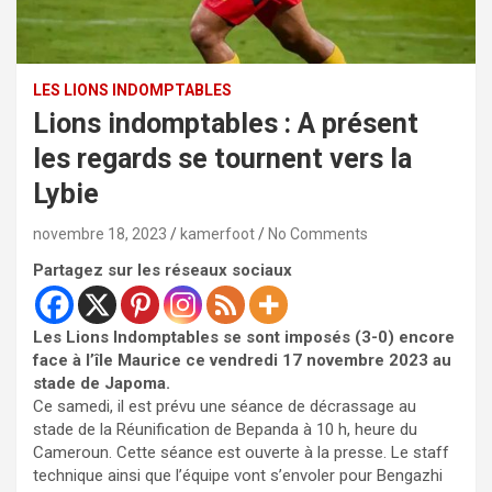
LES LIONS INDOMPTABLES
Lions indomptables : A présent
les regards se tournent vers la
Lybie
novembre 18, 2023
kamerfoot
No Comments
Partagez sur les réseaux sociaux
Les Lions Indomptables se sont imposés (3-0) encore
face à l’île Maurice ce vendredi 17 novembre 2023 au
stade de Japoma.
Ce samedi, il est prévu une séance de décrassage au
stade de la Réunification de Bepanda à 10 h, heure du
Cameroun. Cette séance est ouverte à la presse. Le staff
technique ainsi que l’équipe vont s’envoler pour Bengazhi