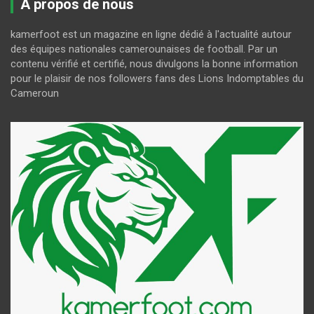
A propos de nous
kamerfoot est un magazine en ligne dédié à l'actualité autour
des équipes nationales camerounaises de football. Par un
contenu vérifié et certifié, nous divulgons la bonne information
pour le plaisir de nos followers fans des Lions Indomptables du
Cameroun