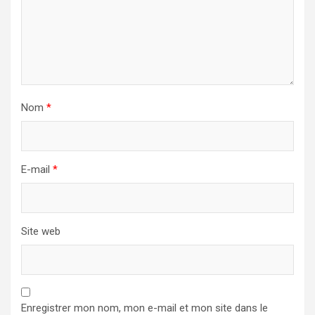
Nom
*
E-mail
*
Site web
Enregistrer mon nom, mon e-mail et mon site dans le