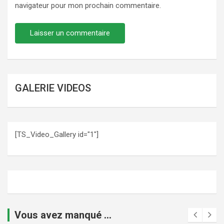
navigateur pour mon prochain commentaire.
GALERIE VIDEOS
[TS_Video_Gallery id="1"]
Vous avez manqué ...