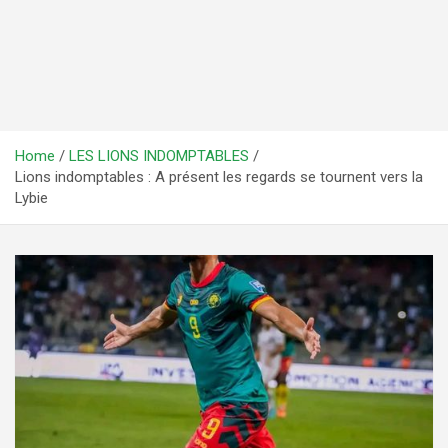
Home
LES LIONS INDOMPTABLES
Lions indomptables : A présent les regards se tournent vers la
Lybie