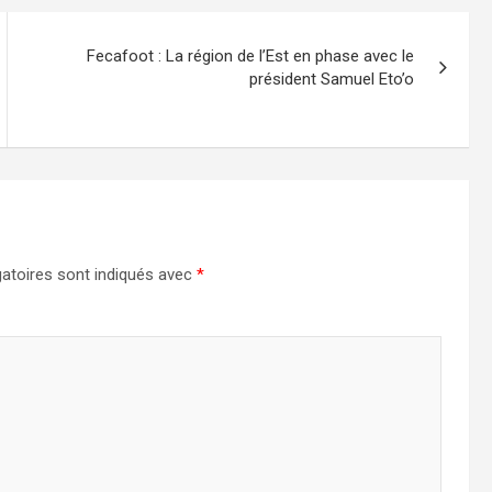
Fecafoot : La région de l’Est en phase avec le
président Samuel Eto’o
atoires sont indiqués avec
*