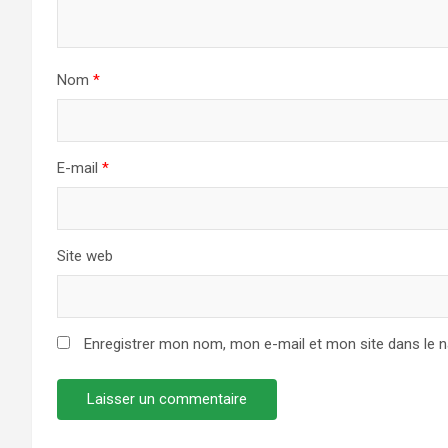
Nom
*
E-mail
*
Site web
Enregistrer mon nom, mon e-mail et mon site dans le 