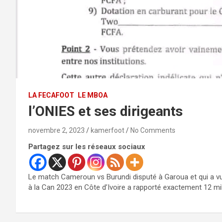
LA FECAFOOT
LE MBOA
l’ONIES et ses dirigeants
novembre 2, 2023
kamerfoot
No Comments
Partagez sur les réseaux sociaux
Le match Cameroun vs Burundi disputé à Garoua et qui a vu l
à la Can 2023 en Côte d’Ivoire a rapporté exactement 12 mill