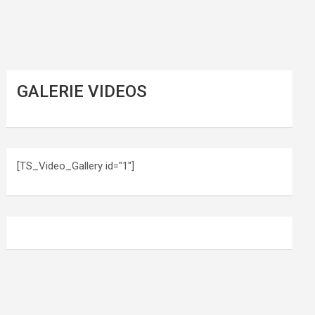
GALERIE VIDEOS
[TS_Video_Gallery id="1"]