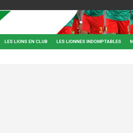
LES LIONS EN CLUB
LES LIONNES INDOMPTABLES
M