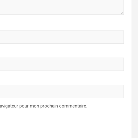
navigateur pour mon prochain commentaire.